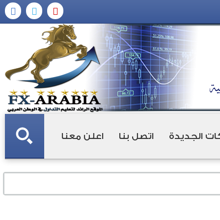
ات الجديدة
اتصل بنا
اعلن معنا