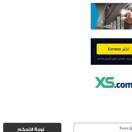
Fo
لوحة التحكم