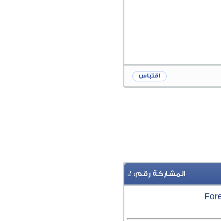
2
المشاركة رقم: