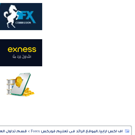
اف اكس ارابيا..الموقع الرائد فى تعليم فوركس Forex
>
قسم تداول العملا