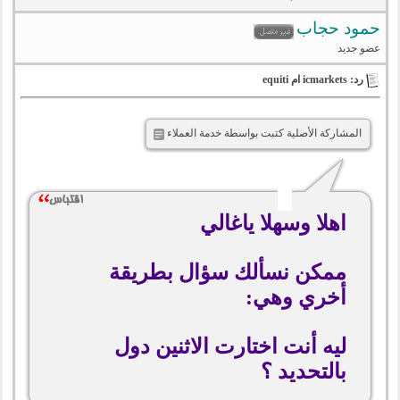
حمود حجاب
عضو جديد
رد: icmarkets ام equiti
المشاركة الأصلية كتبت بواسطة خدمة العملاء
اهلا وسهلا ياغالي
ممكن نسألك سؤال بطريقة
أخري وهي:
ليه أنت اختارت الاثنين دول
بالتحديد ؟