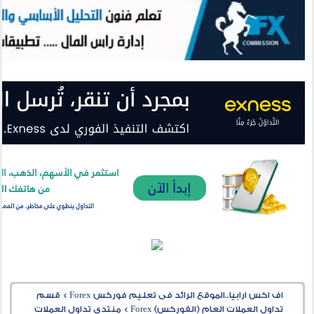
اف اكس ارابيا..الموقع الرائد فى تعليم فوركس Forex
>
قسم
تداول العملات العام (الفوركس) Forex
>
منتدى تداول العملات