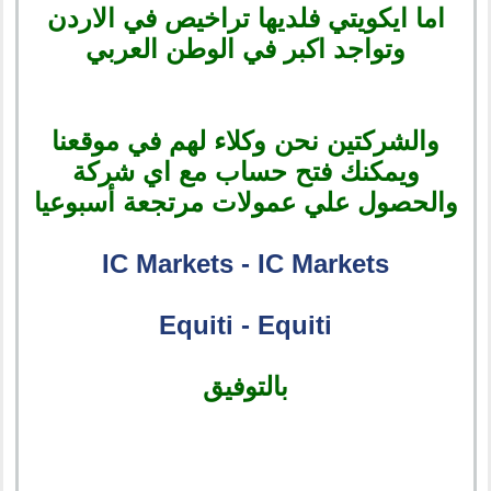
اما ايكويتي فلديها تراخيص في الاردن
وتواجد اكبر في الوطن العربي
والشركتين نحن وكلاء لهم في موقعنا
ويمكنك فتح حساب مع اي شركة
والحصول علي عمولات مرتجعة أسبوعيا
IC Markets - IC Markets
Equiti - Equiti
بالتوفيق