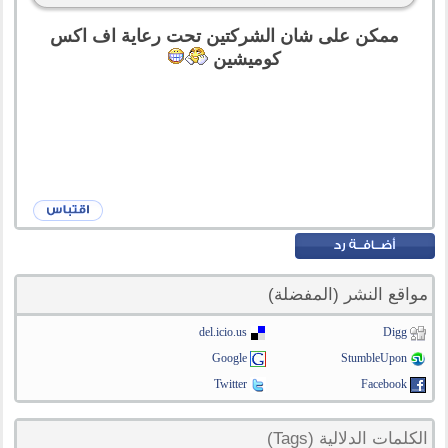
ممكن على شان الشركتين تحت رعاية اف اكس
كوميشين
مواقع النشر (المفضلة)
del.icio.us
Digg
Google
StumbleUpon
Twitter
Facebook
الكلمات الدلالية (Tags)