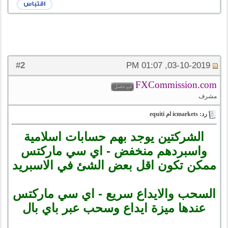
2
#
03-10-2019, 01:07 PM
FXCommission.com
مشرف
رد: icmarkets ام equiti
الشركتين يوجد بهم حسابات اسلامية
واسبردهم منخفض - اي سي ماركتس
ممكن تكون اقل بعض الشئ في الاسبريد
السحب والايداع سريع - اي سي ماركتس
عندها ميزة ايداع وسحب عبر باي بال