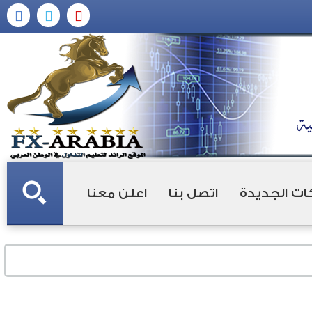
ات الجديدة
اتصل بنا
اعلن معنا