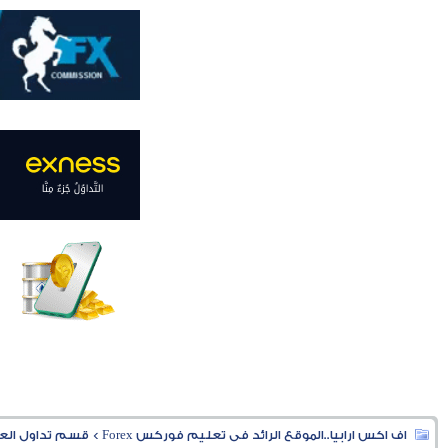
اف اكس ارابيا..الموقع الرائد فى تعليم فوركس Forex
>
قسم تداول العملا