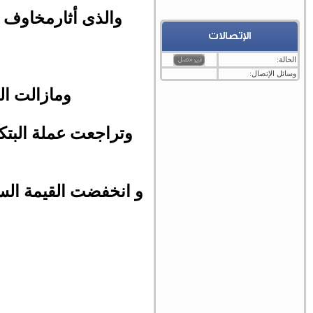
والذى أثارمخاوف 
الإتصالات
الحالة:
وسائل الإتصال:
ومازالت ال