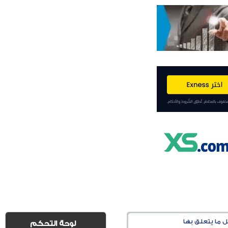
لوحة التحكم