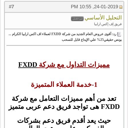
7
#
24-01-2019, 10:55 PM
التحليل الأساسي
فريق إف إكس ارابيا
رد: أقوى عروض العام الجديد من شركة FXDD لعملاء اف اكس ارابيا الكرام ...
بونص حقيقي25% علي الإيداع قابل للسحب
مميزات التداول مع شركة
FXDD
1-خدمة العملاء المتميزة
تعد من أهم مميزات التعامل مع شركة
FXDD هى تواجد فريق دعم عربى متميز
حيث يعد أقدم فريق دعم بشركات