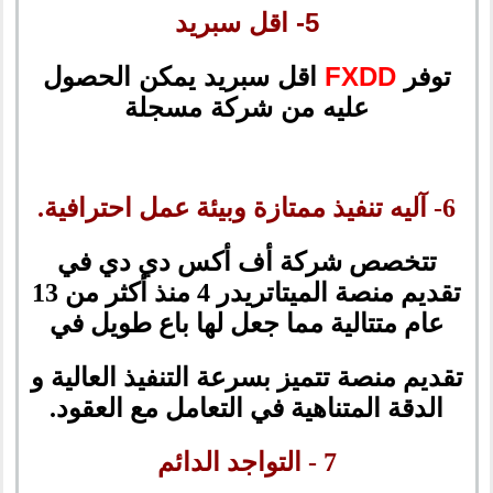
5- اقل سبريد
توفر
FXDD
اقل سبريد يمكن الحصول
عليه من شركة مسجلة
6- آليه تنفيذ ممتازة وبيئة عمل احترافية.
تتخصص شركة أف أكس دي دي في
تقديم منصة الميتاتريدر 4 منذ أكثر من 13
عام متتالية مما جعل لها باع طويل في
تقديم منصة تتميز بسرعة التنفيذ العالية و
الدقة المتناهية في التعامل مع العقود.
7 - التواجد الدائم