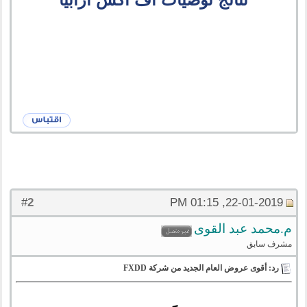
2
#
22-01-2019, 01:15 PM
م.محمد عبد القوى
مشرف سابق
رد: أقوى عروض العام الجديد من شركة FXDD