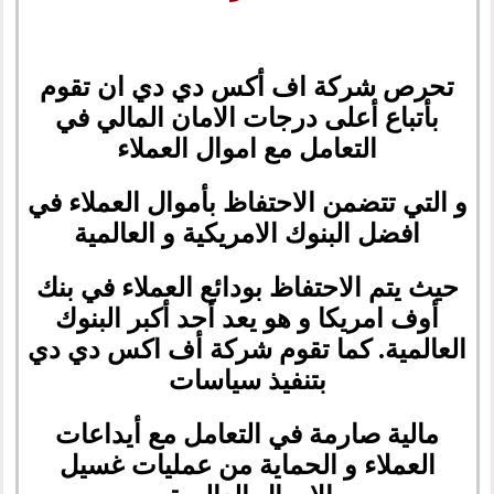
تحرص شركة اف أكس دي دي ان تقوم
بأتباع أعلى درجات الامان المالي في
التعامل مع اموال العملاء
و التي تتضمن الاحتفاظ بأموال العملاء في
افضل البنوك الامريكية و العالمية
حيث يتم الاحتفاظ بودائع العملاء في بنك
أوف امريكا و هو يعد أحد أكبر البنوك
العالمية. كما تقوم شركة أف اكس دي دي
بتنفيذ سياسات
مالية صارمة في التعامل مع أيداعات
العملاء و الحماية من عمليات غسيل