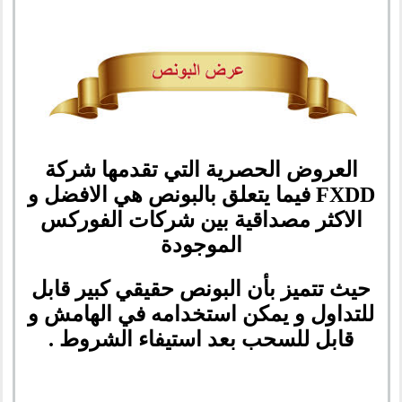
العروض الحصرية التي تقدمها شركة
FXDD فيما يتعلق بالبونص هي الافضل و
الاكثر مصداقية بين شركات الفوركس
الموجودة
حيث تتميز بأن
البونص حقيقي كبير قابل
للتداول و يمكن استخدامه في الهامش و
قابل للسحب بعد استيفاء الشروط .