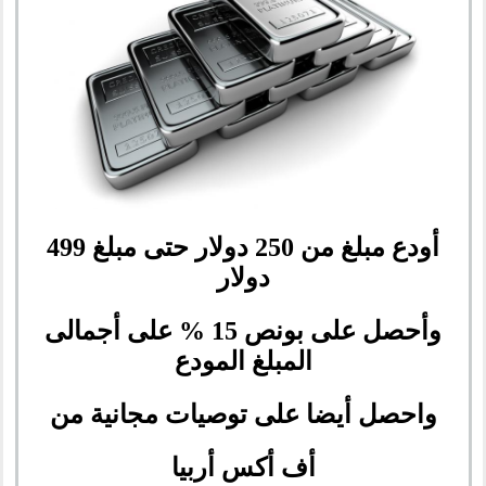
أودع مبلغ من 250 دولار حتى مبلغ 499
دولار
وأحصل على بونص 15 % على أجمالى
المبلغ المودع
واحصل أيضا على توصيات مجانية من
أف أكس أربيا