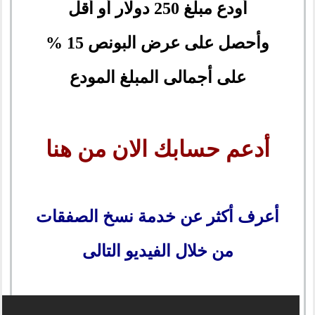
أودع مبلغ 250 دولار أو أقل
وأحصل على عرض البونص 15 %
على أجمالى المبلغ المودع
أدعم حسابك الان من هنا
أعرف أكثر عن خدمة نسخ الصفقات
من خلال الفيديو التالى