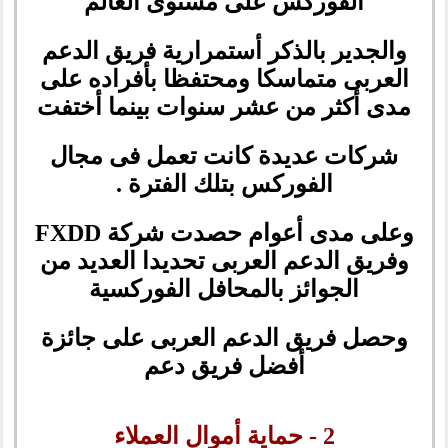
الفوركس على مستوى العالم
والجدير بالذكر أستمرارية فريق الدعم
العربى متماسكا ومحتفظا بأفراده على
مدى أكثر من عشر سنوات بينما أختفت
شركات عديدة كانت تعمل فى مجال
الفوركس بتلك الفترة .
وعلى مدى أعوام حصدت شركة FXDD
وفريق الدعم العربى تحديدا العديد من
الجوائز بالمحافل الفوركسية
وحصل فريق الدعم العربى على جائزة
أفضل فريق دعم
2 - حماية أموال العملاء