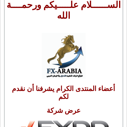
الســــــلام علـــــيكم ورحمــــة
الله
أعضاء المنتدى الكرام يشرفنا أن نقدم
لكم
عرض شركة