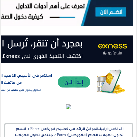
اف اكس ارابيا..الموقع الرائد فى تعليم فوركس Forex
>
قسم
تداول العملات العام (الفوركس) Forex
>
منتدى تداول العملات