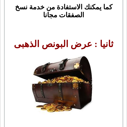
كما يمكنك الاستفادة من خدمة نسخ
الصفقات مجانا
ثانيا : عرض البونص الذهبى