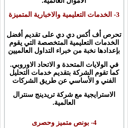
الاموال العالمية.
3- الخدمات التعليمية والاخبارية المتميزة
تحرص أف أكس دي دي على تقديم أفضل
الخدمات التعليمية المتخصصة التي يقوم
بإعدادها نخبة من خبراء التداول العالميين
في الولايات المتحدة و الاتحاد الاوروبي.
كما تقوم الشركة بتقديم خدمات التحليل
الفني و الأساسي عن طريق الشركات
الاسترايجية مع شركة تريدينج سنترال
العالمية.
4- بونص متميز وحصرى