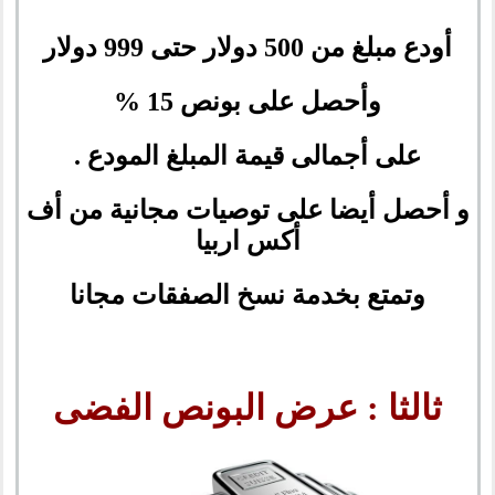
أودع مبلغ من 500 دولار حتى 999 دولار
وأحصل على بونص 15 %
على أجمالى قيمة المبلغ المودع .
و أحصل أيضا على توصيات مجانية من أف
أكس اربيا
وتمتع بخدمة نسخ الصفقات مجانا
ثالثا : عرض البونص الفضى