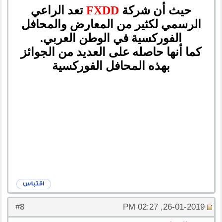
حيث أن شركة
FXDD
تعد
الراعي
الرسمي لكثير من المعارض والمحافل
الفوركسية في الوطن العربي.
كما أنها حاصله على العديد من الجوائز
بهذه المحافل الفوركسية
8
#
26-01-2019, 02:27 PM