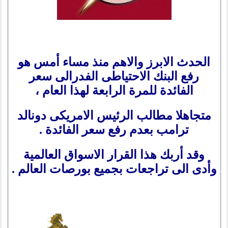
الحدث الابرز والاهم منذ مساء أمس هو
رفع البنك الاحتياطى الفدرالى سعر
الفائدة للمرة الرابعة لهذا العام ،
متجاهلا مطالب الرئيس الامريكى دونالد
ترامب بعدم رفع سعر الفائدة .
وقد أربك هذا القرار الاسواق العالمية
وأدى الى تراجعات بجميع بورصات العالم .