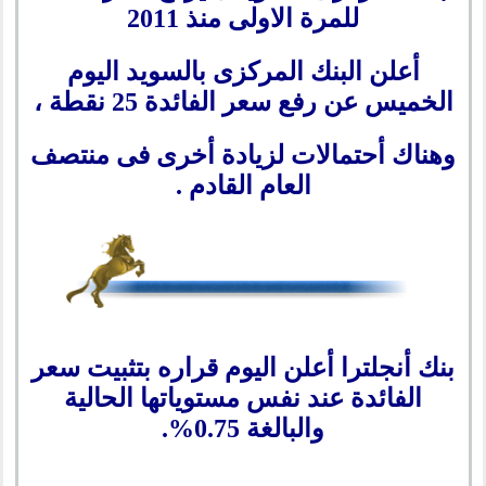
للمرة الاولى منذ 2011
أعلن البنك المركزى بالسويد اليوم
الخميس عن رفع سعر الفائدة 25 نقطة ،
وهناك أحتمالات لزيادة أخرى فى منتصف
العام القادم .
بنك أنجلترا أعلن اليوم قراره بتثبيت سعر
الفائدة عند نفس مستوياتها الحالية
والبالغة 0.75%.