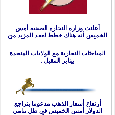
أعلنت وزارة التجارة الصينية أمس
الخميس أنه هناك خطط لعقد المزيد من
المباحثات التجارية مع الولايات المتحدة
بيناير المقبل .
أرتفاع أسعار الذهب مدعوما بتراجع
الدولار أمس الخميس فى ظل تنامي