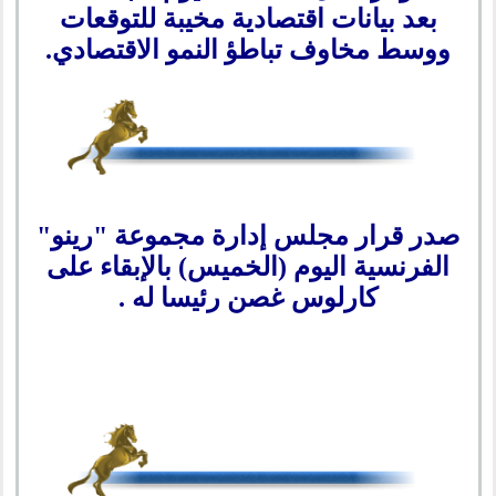
بعد بيانات اقتصادية مخيبة للتوقعات
ووسط مخاوف تباطؤ النمو الاقتصادي.
صدر قرار مجلس إدارة مجموعة "رينو"
الفرنسية اليوم (الخميس) بالإبقاء على
كارلوس غصن رئيسا له .