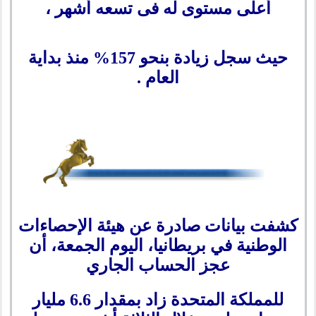
أعلى مستوى له فى تسعه أشهر ،
حيث سجل زيادة بنحو 157% منذ بداية
العام .
كشفت بيانات صادرة عن هيئة الإحصاءات
الوطنية في بريطانيا، اليوم الجمعة، أن
عجز الحساب الجاري
للمملكة المتحدة زاد بمقدار 6.6 مليار