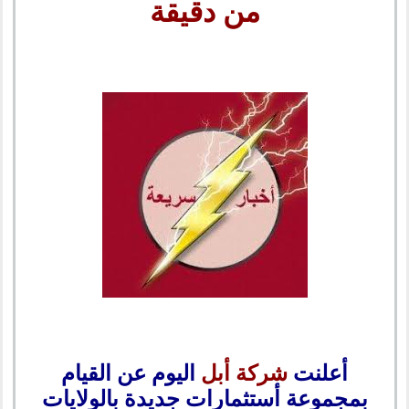
من دقيقة
أعلنت
شركة أبل
اليوم عن القيام
بمجموعة أستثمارات جديدة بالولايات