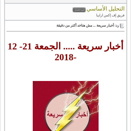
التحليل الأساسي
فريق إف إكس ارابيا
رد: أخبار سريعة ... مش هتاخد أكتر من دقيقة
أخبار سريعة ..... الجمعة 21- 12
-2018