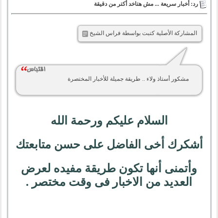
رد: أخبار سريعة ... مش هتاخد أكتر من دقيقة
المشاركة الأصلية كتبت بواسطة فراس الشيخ
مشكور أستاذ ولاء .. طريقة جميلة للأخبار المختصرة
السلام عليكم ورحمة الله
أشكرك أخى الفاضل على حسن متابعتك
وأتمنى أنها تكون طريقة مفيده لعرض
العديد من الاخبار فى وقت مختصر .