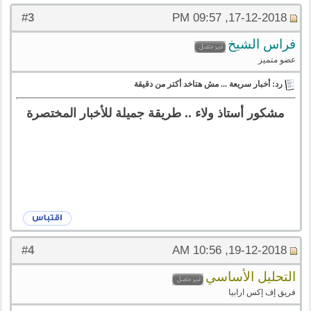
3
#
17-12-2018, 09:57 PM
فراس الشيخ
عضو متميز
رد: أخبار سريعة ... مش هتاخد أكتر من دقيقة
مشكور أستاذ ولاء .. طريقة جميلة للأخبار المختصرة
4
#
19-12-2018, 10:56 AM
التحليل الأساسي
فريق إف إكس ارابيا