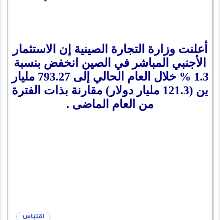
أعلنت وزارة التجارة الصينية إن الاستثمار
الأجنبي المباشر في الصين انخفض بنسبة
1.3 % خلال العام الحالي إلى 793.27 مليار
ين (121.3 مليار دولار) مقارنة بذات الفترة
من العام الماضى .