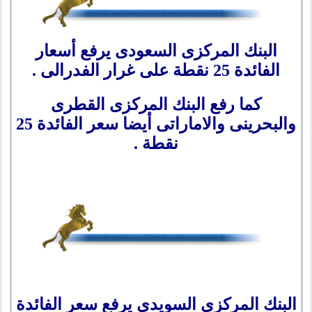
البنك المركزى السعودى يرفع أسعار
الفائدة 25 نقطة على غرار الفدرالى .
كما رفع البنك المركزى القطرى
والبحرينى والاماراتى أيضا سعر الفائدة 25
نقطة .
البنك المركزى السويدى يرفع سعر الفائدة