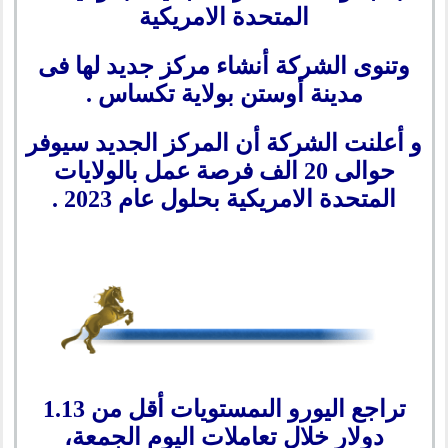
المتحدة الامريكية
وتنوى الشركة أنشاء مركز جديد لها فى
مدينة أوستن بولاية تكساس .
و أعلنت الشركة أن المركز الجديد سيوفر
حوالى 20 الف فرصة عمل بالولايات
المتحدة الامريكية بحلول عام 2023 .
تراجع اليورو الىمستويات أقل من 1.13
دولار خلال تعاملات اليوم الجمعة،