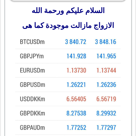
السلام عليكم ورحمة الله
الازواج مازالت موجودة كما هى