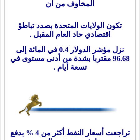
المخاوف من أن
تكون الولايات المتحدة بصدد تباطؤ
اقتصادي حاد العام المقبل .
نزل مؤشر الدولار 0.4 في المائة إلى
96.68 مقتربا بشدة من أدنى مستوى في
تسعة أيام .
تراجعت أسعار النفط أكثر من 4 % بدفع