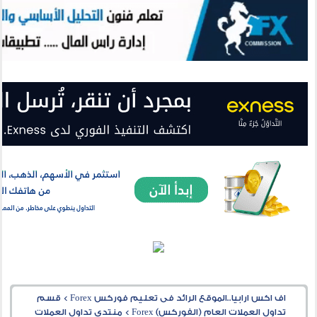
اف اكس ارابيا..الموقع الرائد فى تعليم فوركس Forex
>
قسم
تداول العملات العام (الفوركس) Forex
>
منتدى تداول العملات