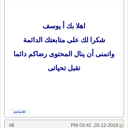
اهلا بك أ يوسف
شكرا لك على متابعتك الدائمة
واتمنى أن ينال المحتوى رضاكم دائما
تقبل تحياتى
8
#
20-12-2018, 03:42 PM