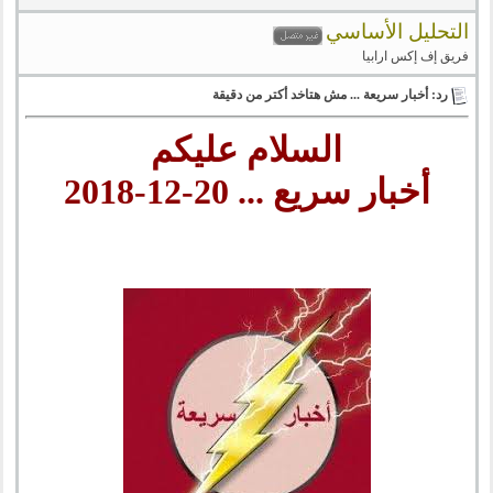
التحليل الأساسي
فريق إف إكس ارابيا
رد: أخبار سريعة ... مش هتاخد أكتر من دقيقة
السلام عليكم
أخبار سريع ... 20-12-2018