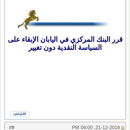
قرر البنك المركزي في اليابان الإبقاء على
السياسة النقدية دون تغيير
9
#
21-12-2018, 04:00 PM