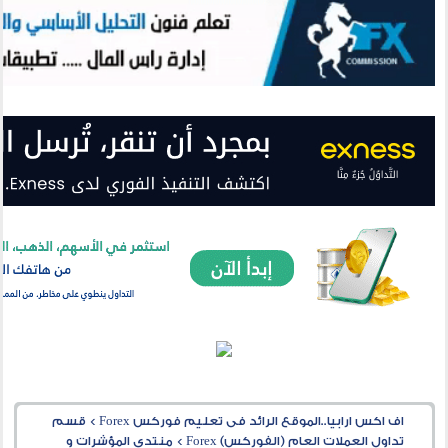
اف اكس ارابيا..الموقع الرائد فى تعليم فوركس Forex
>
قسم
تداول العملات العام (الفوركس) Forex
>
منتدى المؤشرات و