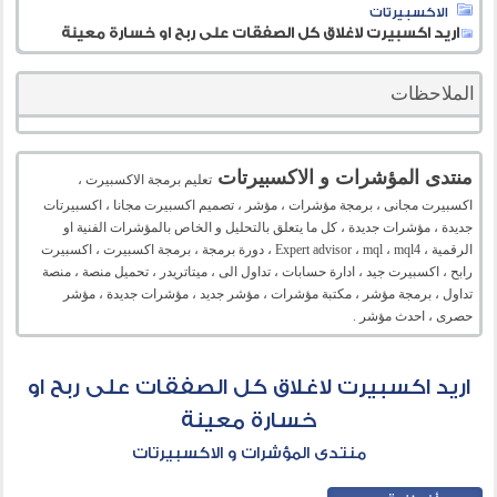
الاكسبيرتات
اريد اكسبيرت لاغلاق كل الصفقات على ربح او خسارة معينة
الملاحظات
منتدى المؤشرات و الاكسبيرتات
تعليم برمجة الاكسبيرت ،
اكسبيرت مجانى ، برمجة مؤشرات ، مؤشر ، تصميم اكسبيرت مجانا ، اكسبيرتات
جديدة ، مؤشرات جديدة ، كل ما يتعلق بالتحليل و الخاص بالمؤشرات الفنية او
الرقمية ، Expert advisor ، mql ، mql4 ، دورة برمجة ، برمجة اكسبيرت ، اكسبيرت
رابح ، اكسبيرت جيد ، ادارة حسابات ، تداول الى ، ميتاتريدر ، تحميل منصة ، منصة
تداول ، برمجة مؤشر ، مكتبة مؤشرات ، مؤشر جديد ، مؤشرات جديدة ، مؤشر
حصرى ، احدث مؤشر .
اريد اكسبيرت لاغلاق كل الصفقات على ربح او
خسارة معينة
منتدى المؤشرات و الاكسبيرتات