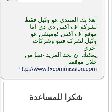
اهلا بك المنتدي هو وكيل فقط
لشركة اف اكس دي دي اما
موقع اف اكس كوميشن هو
وكيل لشركة فيبو وشركات
اخري
يمكنك ان تجد المزيد عنها من
خلال موقعنا
http://www.fxcommission.com
شكرا للمساعدة