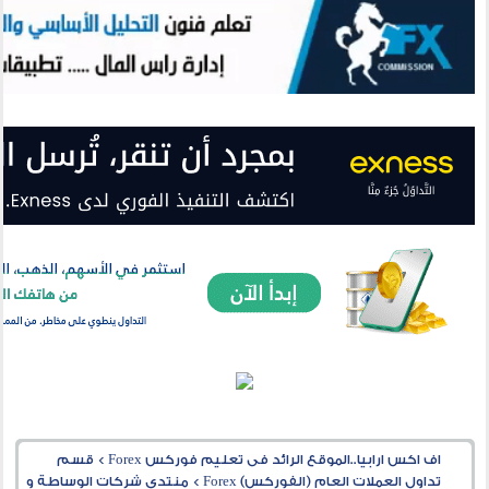
اف اكس ارابيا..الموقع الرائد فى تعليم فوركس Forex
>
قسم
تداول العملات العام (الفوركس) Forex
>
منتدى شركات الوساطة و