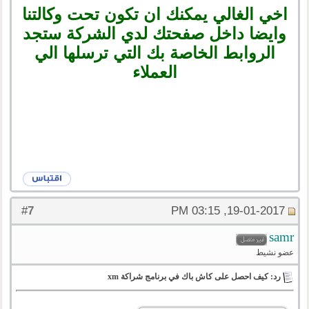
اخي الغالي يمكنك ان تكون تحت وكالتنا
وايضا داخل صفحتك لدي الشركة ستجد
الروابط الخاصة بك التي ترسلها الي
العملاء
7
#
19-01-2017, 03:15 PM
samr
عضو نشيط
رد: كيف احصل على كاش باك في برنامج شراكة xm