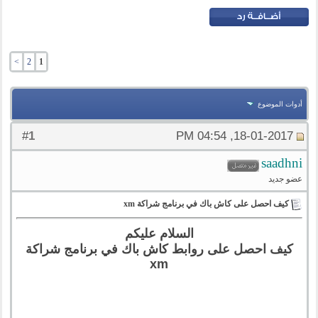
>
2
1
أدوات الموضوع
1
#
18-01-2017, 04:54 PM
saadhni
عضو جديد
كيف احصل على كاش باك في برنامج شراكة xm
السلام عليكم
كيف احصل على روابط كاش باك في برنامج شراكة
xm