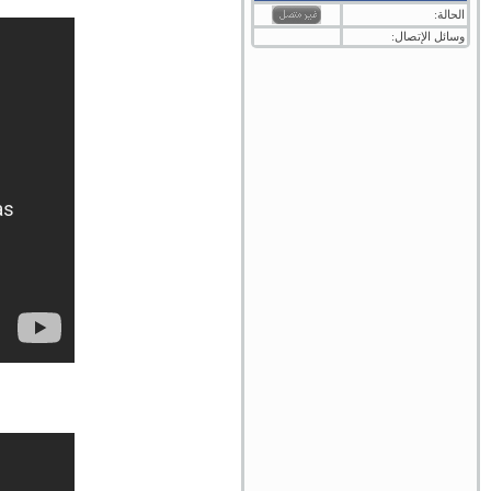
الحالة:
وسائل الإتصال: