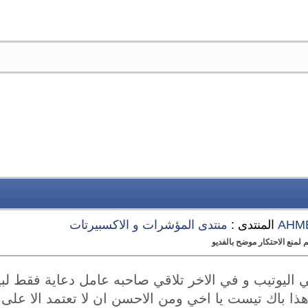
AHM
المنتدى :
منتدى المؤشرات و الاكسبيرتات
منع الاحتكار موضح بالفديو
 اليوتيب و في الاخر تلاقي صاحبه عامل دعاية فقط لبيع 
ا باك تيست يا اخي ومن الاحسن ان لا تعتمد الا على 