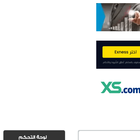
لوحة التحكم