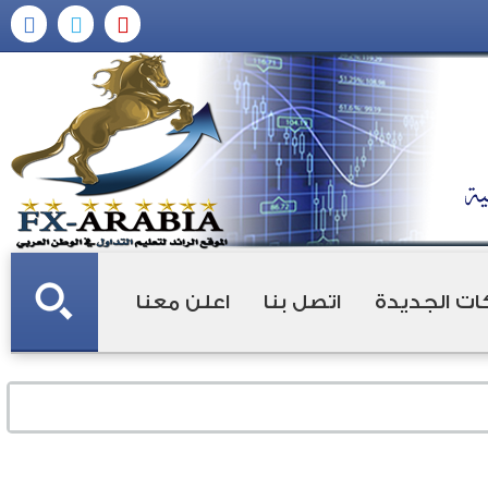
ات الجديدة
اتصل بنا
اعلن معنا