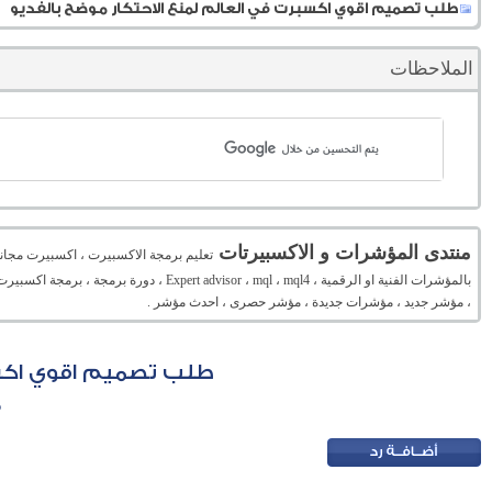
طلب تصميم اقوي اكسبرت في العالم لمنع الاحتكار موضح بالفديو
الملاحظات
منتدى المؤشرات و الاكسبيرتات
تعليم برمجة الاكسبيرت ، اكسبيرت مجان
بالمؤشرات الفنية او الرقمية ، mql ، mql4
، مؤشر جديد ، مؤشرات جديدة ، مؤشر حصرى ، احدث مؤشر .
طلب تصميم اقوي اكسب
م