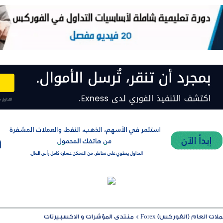
ت العام (الفوركس) Forex
>
منتدى المؤشرات و الاكسبيرتات