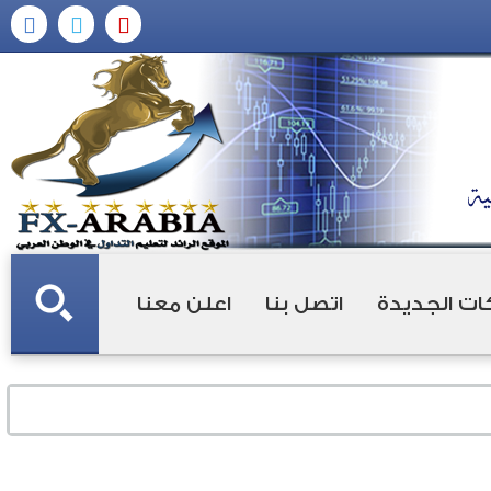
ات الجديدة
اتصل بنا
اعلن معنا