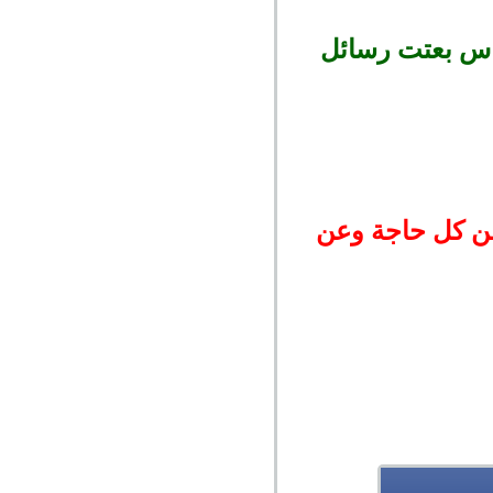
ناس بعتت رسائل
عن كل حاجة وعن