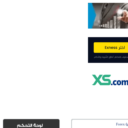
Fo
لوحة التحكم