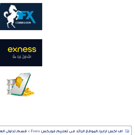
اف اكس ارابيا..الموقع الرائد فى تعليم فوركس Forex
>
قسم تداول العملا