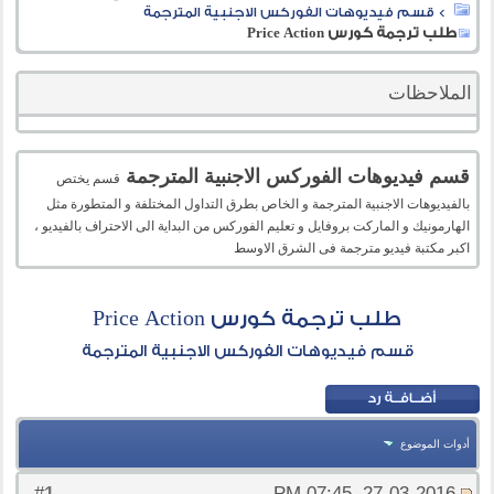
>
قسم فيديوهات الفوركس الاجنبية المترجمة
طلب ترجمة كورس Price Action
الملاحظات
قسم فيديوهات الفوركس الاجنبية المترجمة
قسم يختص
بالفيديوهات الاجنبية المترجمة و الخاص بطرق التداول المختلفة و المتطورة مثل
الهارمونيك و الماركت بروفايل و تعليم الفوركس من البداية الى الاحتراف بالفيديو ،
اكبر مكتبة فيديو مترجمة فى الشرق الاوسط
طلب ترجمة كورس Price Action
قسم فيديوهات الفوركس الاجنبية المترجمة
أدوات الموضوع
1
#
27-03-2016, 07:45 PM