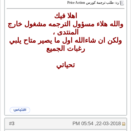
رد: طلب ترجمة كورس Price Action
اهلا فيك
والله هلاء مسؤول الترجمه مشغول خارج
المنتدى ،
ولكن ان شاءالله اول ما يصير متاح يلبي
رغبات الجميع
تحياتي
3
#
22-03-2018, 05:54 PM