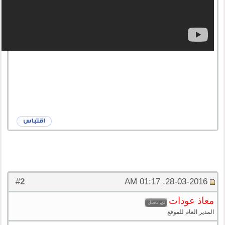
2
#
28-03-2016, 01:17 AM
معاذ عودات
المدير العام للموقع