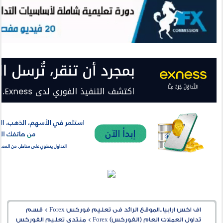
اف اكس ارابيا..الموقع الرائد فى تعليم فوركس Forex
>
قسم
تداول العملات العام (الفوركس) Forex
>
منتدى تعليم الفوركس