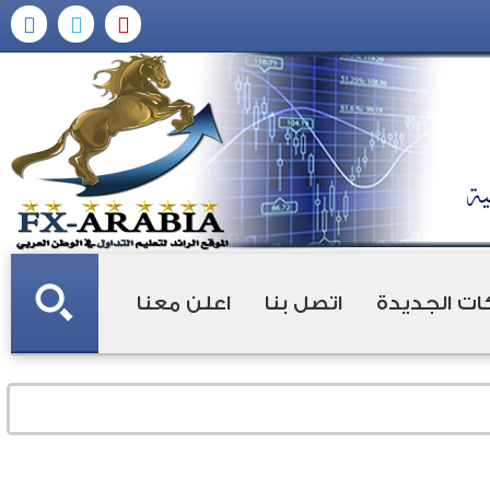
ات الجديدة
اتصل بنا
اعلن معنا