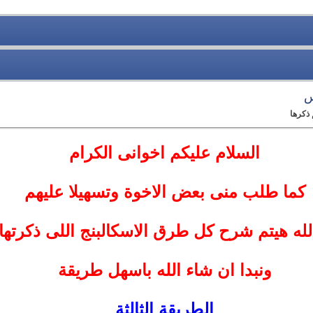
س
 ذكرها
السلام عليكم اخوانى الكرام
كما طلب منى بعض الاخوة وتسهيلا عليهم
لله هيتم شرح كل طرق الاسكالبنج اللى ذكرتها 
ونبدا ان شاء الله باسهل طريقة
الطريقة الثالثة