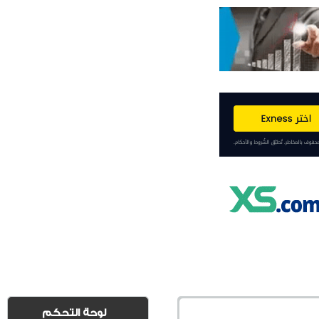
لوحة التحكم