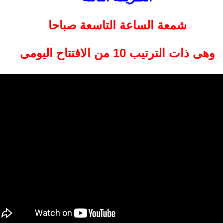
شمعة الساعة التاسعة صباحا
وهى ذات الترتيب 10 من الافتتاح اليومى