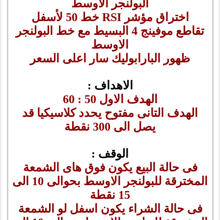
البولنجر الأوسط
اختراق مؤشر RSI خط 50 لأسفل
تقاطع موفينج 4 البسيط مع خط البولنجر
الاوسط
ظهور البارابوليك سار اعلى السعر
الاهداف :
الهدف الاول 50 : 60
الهدف التانى مفتوح يحدد كلاسيكيا قد
يصل الى 300 نقطة
الوقف :
فى حالة البيع يكون فوق هاى الشمعة
المخترقة للبولنجر الاوسط بحوالى 10 الى
15 نقطة
فى حالة الشراء يكون اسفل لو الشمعة