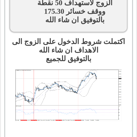
الزوج لاستهداف 50 نقطة
ووقف خسائر 175.30
بالتوفيق ان شاء الله
اكتملت شروط الدخول على الزوج الى
الاهداف ان شاء الله
بالتوفيق للجميع