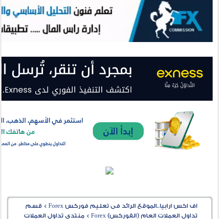
اف اكس ارابيا..الموقع الرائد فى تعليم فوركس Forex
>
قسم
تداول العملات العام (الفوركس) Forex
>
منتدى تداول العملات