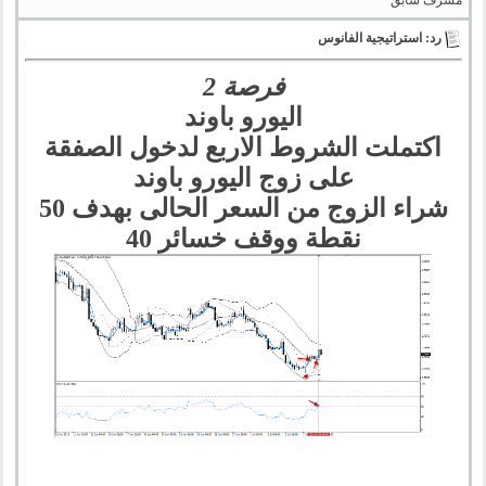
رد: استراتيجية الفانوس
فرصة 2
اليورو باوند
اكتملت الشروط الاربع لدخول الصفقة
على زوج اليورو باوند
شراء الزوج من السعر الحالى بهدف 50
نقطة ووقف خسائر 40