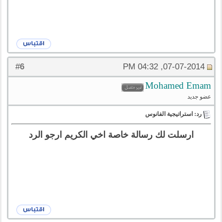
6
#
07-07-2014, 04:32 PM
Mohamed Emam
عضو جديد
رد: استراتيجية الفانوس
ارسلت لك رسالة خاصة اخي الكريم ارجو الرد