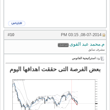
10
#
08-07-2014, 03:15 PM
م.محمد عبد القوى
مشرف سابق
رد: استراتيجية الفانوس
بعض الفرصة التى حققت اهدافها اليوم