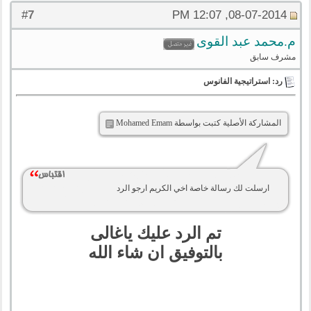
7
#
08-07-2014, 12:07 PM
م.محمد عبد القوى
مشرف سابق
رد: استراتيجية الفانوس
المشاركة الأصلية كتبت بواسطة Mohamed Emam
ارسلت لك رسالة خاصة اخي الكريم ارجو الرد
تم الرد عليك ياغالى
بالتوفيق ان شاء الله