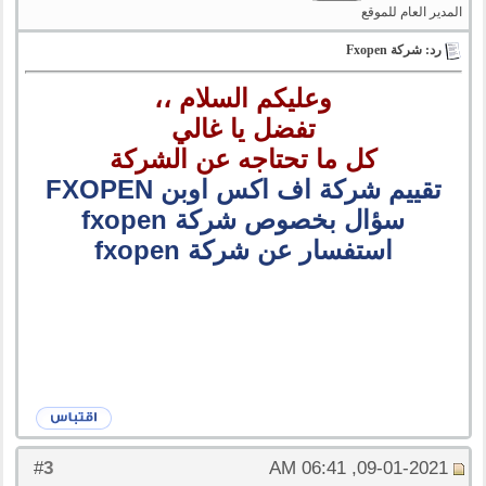
المدير العام للموقع
رد: شركة Fxopen
وعليكم السلام ،،
تفضل يا غالي
كل ما تحتاجه عن الشركة
تقييم شركة اف اكس اوبن FXOPEN
سؤال بخصوص شركة fxopen
استفسار عن شركة fxopen
3
#
09-01-2021, 06:41 AM