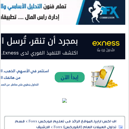
اف اكس ارابيا..الموقع الرائد فى تعليم فوركس Forex
>
قسم
تداول العملات العام (الفوركس) Forex
>
الارشيف