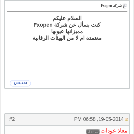
شركة Fxopen
السلام عليكم
كنت بسأل عن شركة Fxopen
مميزاتها عيوبها
معتمدة ام لا من الهيئات الرقابية
2
#
19-05-2014, 06:58 PM
معاذ عودات