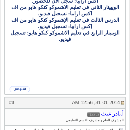
اكس ارابيا: سجل الان للحضور.
الويبينار الثاني في تعليم الاشموكو كنكو هايو من اف
اكس ارابيا: تسجيل فيديو.
الدرس الثالث في تعليم الإشموكو كنكو هايو من اف
إكس ارابيا: تسجيل فيديو.
الويبينار الرابع في تعليم الاشموكو كنكو هايو: تسجيل
فيديو.
3
#
31-01-2014, 12:56 AM
أ.نادر غيث
المشرف العام و مشرف القسم التعليمى