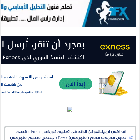
اف اكس ارابيا..الموقع الرائد فى تعليم فوركس Forex
>
قسم
تداول العملات العام (الفوركس) Forex
>
منتدى تعليم الفوركس