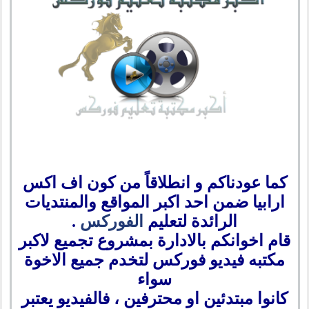
كما عودناكم و انطلاقاً من كون اف اكس
ارابيا ضمن احد اكبر المواقع والمنتديات
الرائدة لتعليم
الفوركس
.
قام اخوانكم بالادارة بمشروع تجميع لاكبر
مكتبه فيديو فوركس لتخدم جميع الاخوة
سواء
كانوا مبتدئين او محترفين ، فالفيديو يعتبر