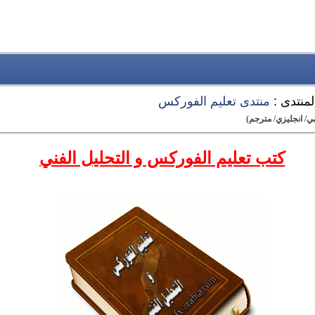
لمنتدى :
منتدى تعليم الفوركس
ي/ انجليزي/ مترجم)
كتب تعليم الفوركس و التحليل الفني