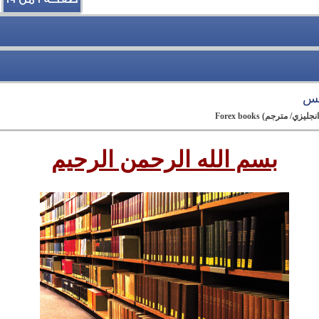
كس
مترجم) Forex books
بسم الله الرحمن الرحيم