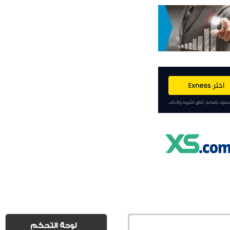
لوحة التحكم