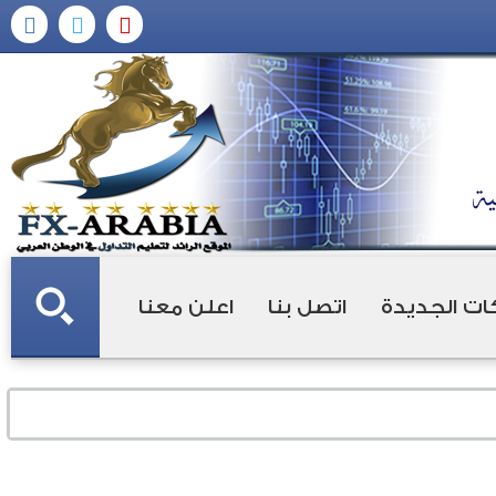
ات الجديدة
اتصل بنا
اعلن معنا