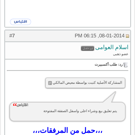
7
#
08-01-2014, 06:15 PM
اسلام العوامى
عضو ذهبى
رد: طلب أكسبيرت
المشاركة الأصلية كتبت بواسطة معيض المالكي
يتم تعليق بيع وشراء اعلى واسفل الصفقة المفتوحة
،،،حمل من المرفقات،،،