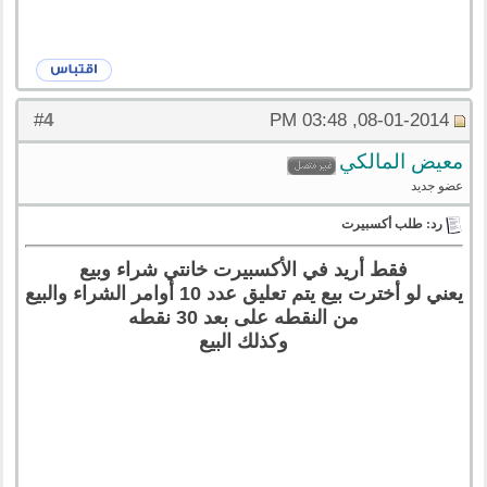
4
#
08-01-2014, 03:48 PM
معيض المالكي
عضو جديد
رد: طلب أكسبيرت
فقط أريد في الأكسبيرت خانتي شراء وبيع
يعني لو أخترت بيع يتم تعليق عدد 10 أوامر الشراء والبيع
من النقطه على بعد 30 نقطه
وكذلك البيع