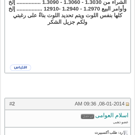
الشراء من 1.3030 - 1.3060 - 1.3090 ................ إلخ
وأوامر البيع 1.2970 - 1.2940 -12910 ................. إلخ
كلها بنفس اللوت ويتم تحديد اللوت بناءً على رغبتي
ولكم جزيل الشكر
2
#
08-01-2014, 09:36 AM
اسلام العوامى
عضو ذهبى
رد: طلب أكسبيرت