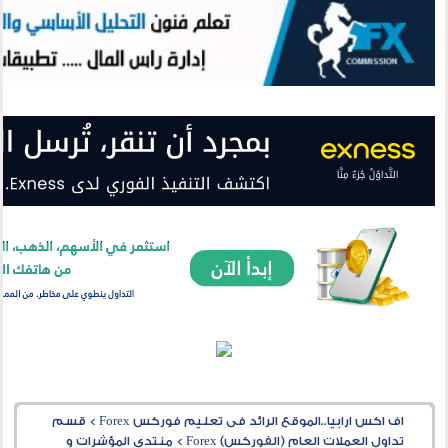
اف اكس ارابيا..الموقع الرائد فى تعليم فوركس Forex
>
قسم
تداول العملات العام (الفوركس) Forex
>
منتدى المؤشرات و