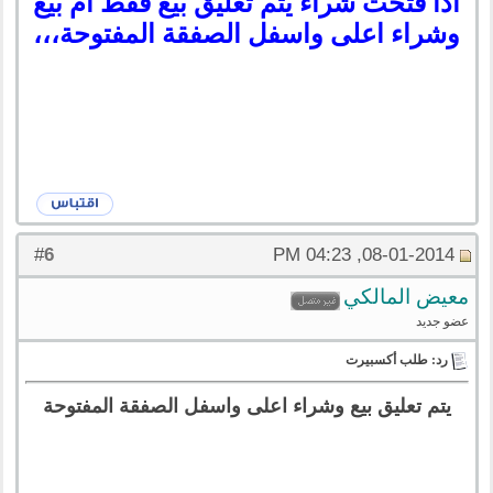
اذا فتحت شراء يتم تعليق بيع فقط ام بيع
وشراء اعلى واسفل الصفقة المفتوحة،،،
6
#
08-01-2014, 04:23 PM
معيض المالكي
عضو جديد
رد: طلب أكسبيرت
يتم تعليق بيع وشراء اعلى واسفل الصفقة المفتوحة