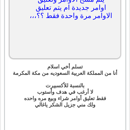
اوامر جديدة ام يتم تعليق
الاوامر مرة واحدة فقط ؟؟،،،
تسلم أخي اسلام
أنا من المملكة العربية السعوديه من مكة المكرمة
بالنسبة للأكسبيرت
لا أرغب في هدف وأستوب
فقط تعليق أوامر شراء وبيع مره واحده
ولك مني جزيل الشكر ياغالي