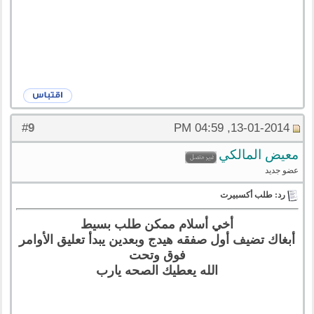
9
#
13-01-2014, 04:59 PM
معيض المالكي
عضو جديد
رد: طلب أكسبيرت
أخي أسلام ممكن طلب بسيط
أبغاك تضيف أول صفقه هيدج وبعدين يبدأ تعليق الأوامر
فوق وتحت
الله يعطيك الصحه يارب