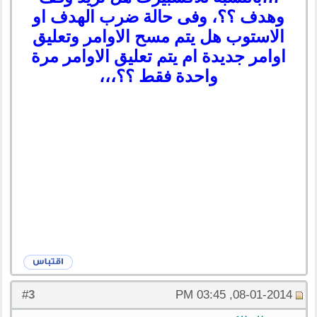
وهدف ؟؟، وفى حالة ضرب الهدف او
الاستوب هل يتم مسح الاوامر وتعليق
اوامر جديدة ام يتم تعليق الاوامر مرة
واحدة فقط ؟؟،،،
3
#
08-01-2014, 03:45 PM