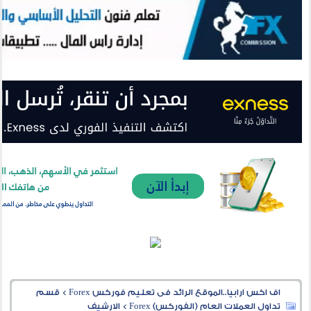
اف اكس ارابيا..الموقع الرائد فى تعليم فوركس Forex
>
قسم
تداول العملات العام (الفوركس) Forex
>
الارشيف