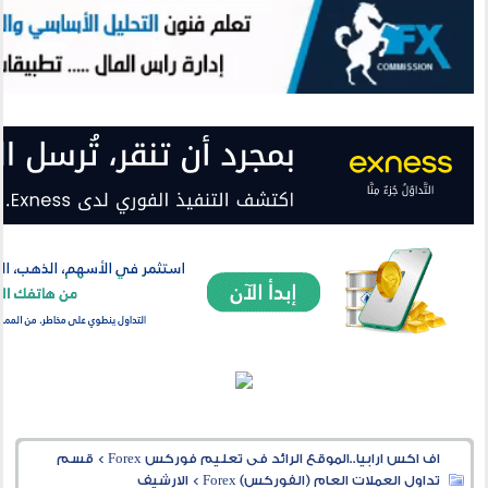
اف اكس ارابيا..الموقع الرائد فى تعليم فوركس Forex
>
قسم
تداول العملات العام (الفوركس) Forex
>
الارشيف