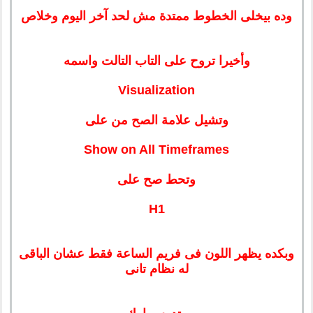
وده بيخلى الخطوط ممتدة مش لحد آخر اليوم وخلاص
وأخيرا تروح على التاب التالت واسمه
Visualization
وتشيل علامة الصح من على
Show on All Timeframes
وتحط صح على
H1
وبكده يظهر اللون فى فريم الساعة فقط عشان الباقى
له نظام تانى