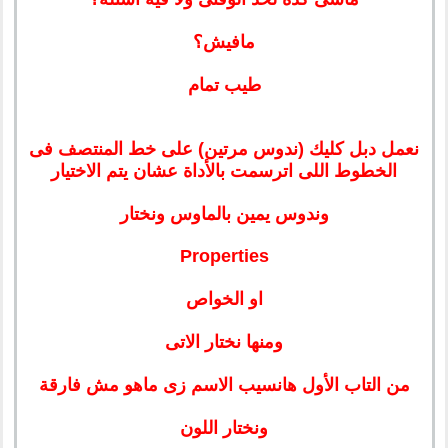
مافيش؟
طيب تمام
نعمل دبل كليك (ندوس مرتين) على خط المنتصف فى
الخطوط اللى اترسمت بالأداة عشان يتم الاختيار
وندوس يمين بالماوس ونختار
Properties
او الخواص
ومنها نختار الاتى
من التاب الأول هانسيب الاسم زى ماهو مش فارقة
ونختار اللون