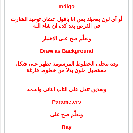
Indigo
أو أى لون يعجبك بس انا باقول عشان توحيد الشارت
فى الفرص بعد كده ان شاء الله
وتعلّم صح على الاختيار
Draw as Background
وده بيخلى الخطوط المرسومة تظهر على شكل
مستطيل ملون بدلا من خطوط فارغة
وبعدين تنقل على التاب التانى واسمه
Parameters
وتعلّم صح على
Ray