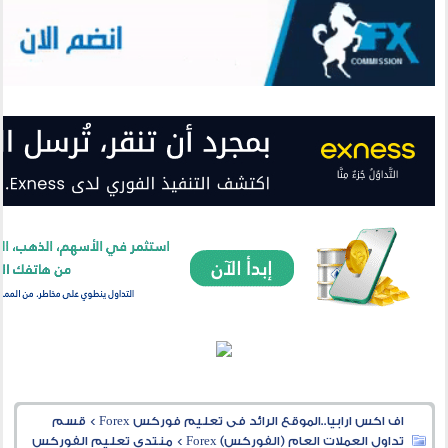
اف اكس ارابيا..الموقع الرائد فى تعليم فوركس Forex
>
قسم
تداول العملات العام (الفوركس) Forex
>
منتدى تعليم الفوركس