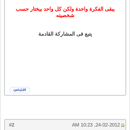
يبقى الفكرة واحدة ولكن كل واحد بيختار حسب
شخصيته
يتبع فى المشاركة القادمة
2
#
24-02-2012, 10:23 AM