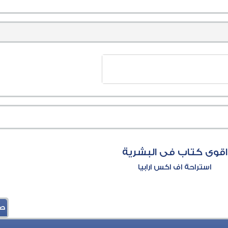
اقوى كتاب فى البشرية
استراحة اف اكس ارابيا
صفح