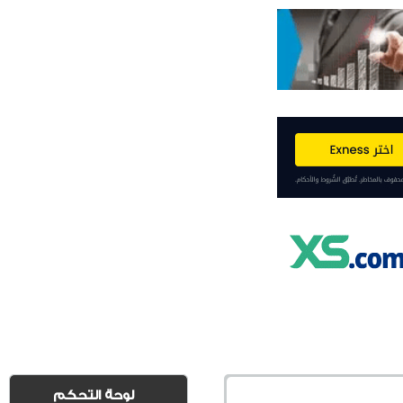
لوحة التحكم