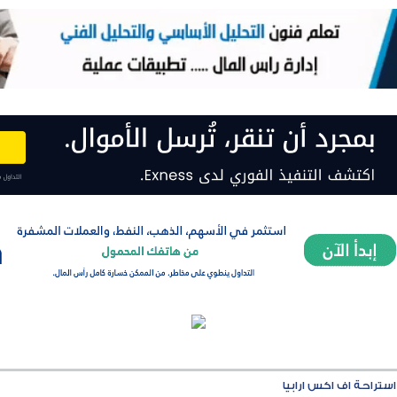
استراحة اف اكس ارابيا