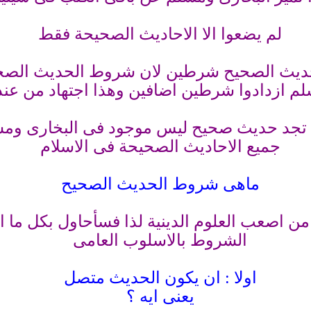
لم يضعوا الا الاحاديث الصحيحة فقط
لم ازدادوا شرطين اضافين وهذا اجتهاد من عن
نك تجد حديث صحيح ليس موجود فى البخارى ومس
جميع الاحاديث الصحيحة فى الاسلام
ماهى شروط الحديث الصحيح
من اصعب العلوم الدينية لذا فسأحاول بكل ما 
الشروط بالاسلوب العامى
اولا : ان يكون الحديث متصل
يعنى ايه ؟