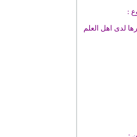
 :
ها لدى اهل العلم
 :