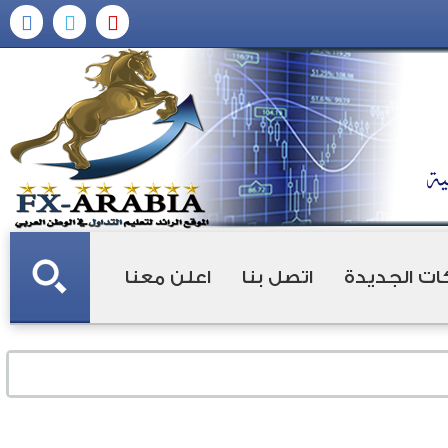
ات الجديدة
اتصل بنا
اعلن معنا