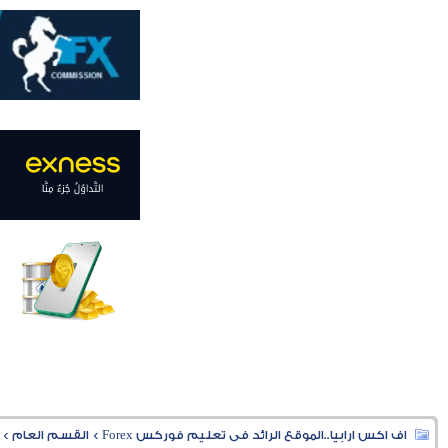
اف اكس ارابيا..الموقع الرائد فى تعليم فوركس Forex
>
القسم العام
>