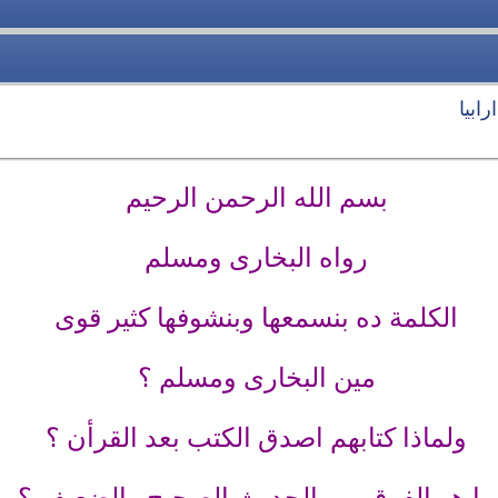
ابيا
بسم الله الرحمن الرحيم
رواه البخارى ومسلم
الكلمة ده بنسمعها وبنشوفها كثير قوى
مين البخارى ومسلم ؟
ولماذا كتابهم اصدق الكتب بعد القرأن ؟