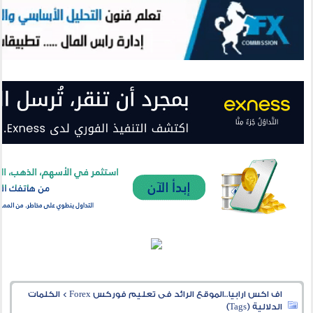
اف اكس ارابيا..الموقع الرائد فى تعليم فوركس Forex
>
الكلمات
الدلالية (Tags)