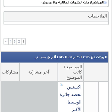
المواضيع ذات الكلمات الدلالية مع
معرض
الملاحظات
>
4
3
2
1
معرض
المواضيع ذات الكلمات الدلالية مع
المواضيع /
كاتب
آخر مشاركة
مشاركات
الموضوع
اكسنس
تحصد جائزة
الوسيط
الأكثر