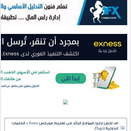
اف اكس ارابيا..الموقع الرائد فى تعليم فوركس Forex
>
الكلمات
الدلالية (Tags)