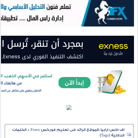
اف اكس ارابيا..الموقع الرائد فى تعليم فوركس Forex
>
الكلمات
الدلالية (Tags)