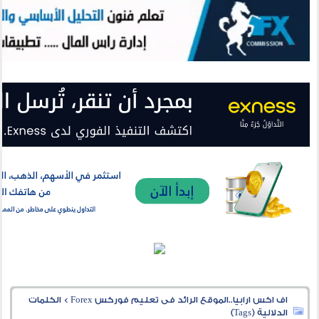
اف اكس ارابيا..الموقع الرائد فى تعليم فوركس Forex
>
الكلمات
الدلالية (Tags)