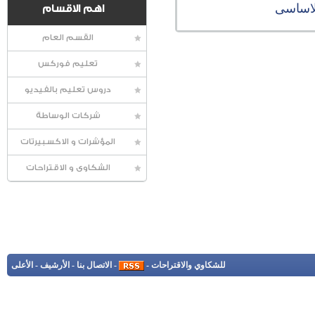
لاساسى
اهم الاقسام
القسم العام
تعليم فوركس
دروس تعليم بالفيديو
شركات الوساطة
المؤشرات و الاكسبيرتات
الشكاوى و الاقتراحات
للشكاوي والاقتراحات
-
-
الاتصال بنا
-
الأرشيف
-
الأعلى