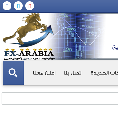
ات الجديدة
اتصل بنا
اعلن معنا