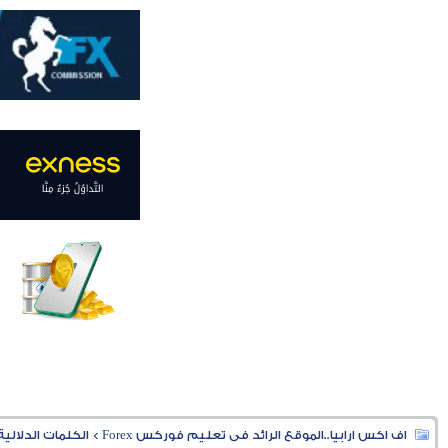
اف اكس ارابيا..الموقع الرائد فى تعليم فوركس Forex
>
الكلمات الدلالية (ags