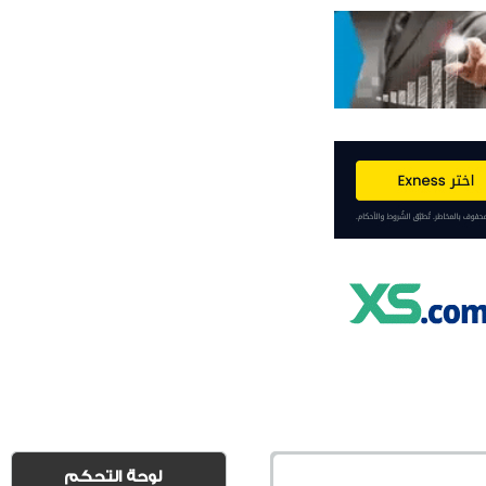
لوحة التحكم