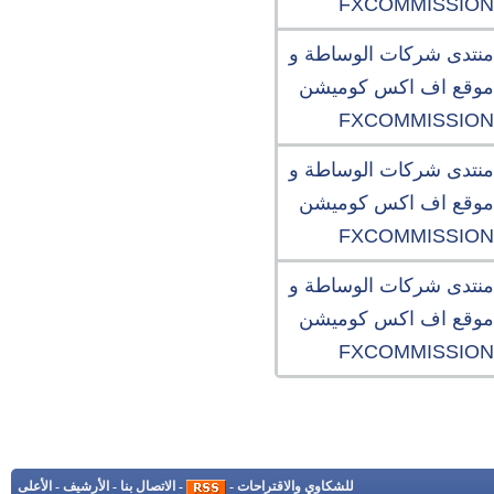
FXCOMMISSION
منتدى شركات الوساطة و
موقع اف اكس كوميشن
FXCOMMISSION
منتدى شركات الوساطة و
موقع اف اكس كوميشن
FXCOMMISSION
منتدى شركات الوساطة و
موقع اف اكس كوميشن
FXCOMMISSION
للشكاوي والاقتراحات
-
-
الاتصال بنا
-
الأرشيف
-
الأعلى