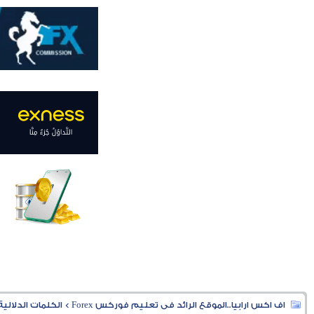
اف اكس ارابيا..الموقع الرائد فى تعليم فوركس Forex
>
الكلمات الدلالية (ags