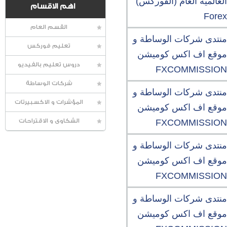
العالمية العام (الفوركس)
اهم الاقسام
Forex
القسم العام
منتدى شركات الوساطة و
تعليم فوركس
موقع اف اكس كوميشن
دروس تعليم بالفيديو
FXCOMMISSION
شركات الوساطة
منتدى شركات الوساطة و
المؤشرات و الاكسبيرتات
موقع اف اكس كوميشن
FXCOMMISSION
الشكاوى و الاقتراحات
منتدى شركات الوساطة و
موقع اف اكس كوميشن
FXCOMMISSION
منتدى شركات الوساطة و
موقع اف اكس كوميشن