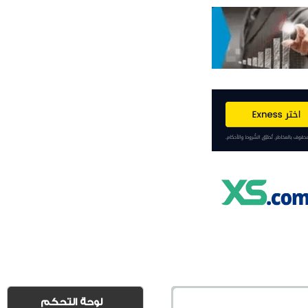
لوحة التحكم