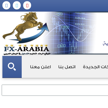
ات الجديدة
اتصل بنا
اعلن معنا