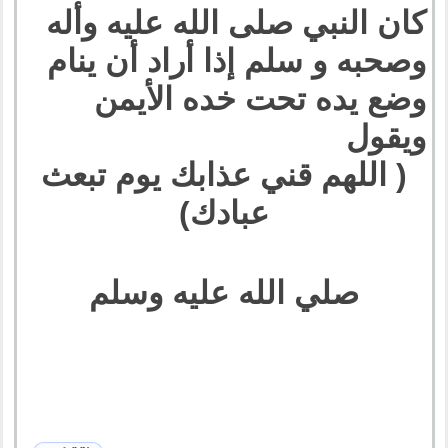
‏كان النبي صلى الله عليه وأله
وصحبه و سلم إذا أراد أن ينام
وضع يده تحت خده ‏الأيمن
ويقول
( اللهم قني عذابك يوم تبعث
عبادك)
صلي الله عليه وسلم