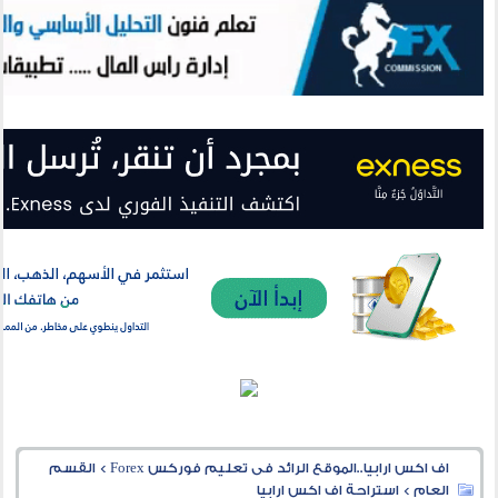
اف اكس ارابيا..الموقع الرائد فى تعليم فوركس Forex
>
القسم
العام
>
استراحة اف اكس ارابيا