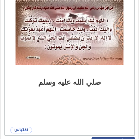
صلي الله عليه وسلم