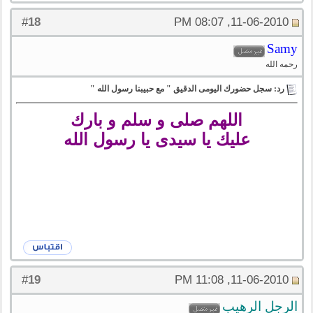
18
#
11-06-2010, 08:07 PM
Samy
رحمه الله
رد: سجل حضورك اليومى الدقيق " مع حبيبنا رسول الله "
اللهم صلى و سلم و بارك
عليك يا سيدى يا رسول الله
19
#
11-06-2010, 11:08 PM
الرجل الرهيب