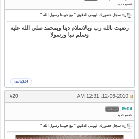
عضو جديد
رد: سجل حضورك اليومى الدقيق " مع حبيبنا رسول الله "
رضيت بالله رب وبالاسلام دينا وبمحمد صلي الله عليه
وسلم نبيا ورسولا
20
#
12-06-2010, 12:31 AM
jeena
عضو جديد
رد: سجل حضورك اليومى الدقيق " مع حبيبنا رسول الله "