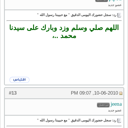
عضو جديد
رد: سجل حضورك اليومى الدقيق " مع حبيبنا رسول الله "
اللهم صلي وسلم وزد وبارك على سيدنا
محمد ..،
13
#
10-06-2010, 09:07 PM
jeena
عضو جديد
رد: سجل حضورك اليومى الدقيق " مع حبيبنا رسول الله "