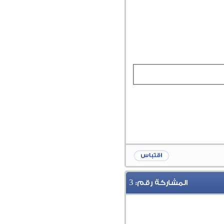
3
المشاركة رقم: