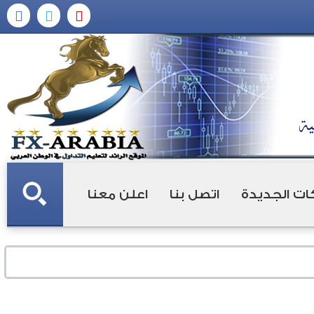
ات الجديدة
اتصل بنا
اعلن معنا