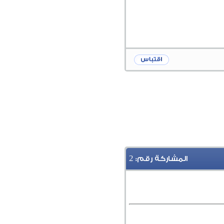
2
المشاركة رقم: