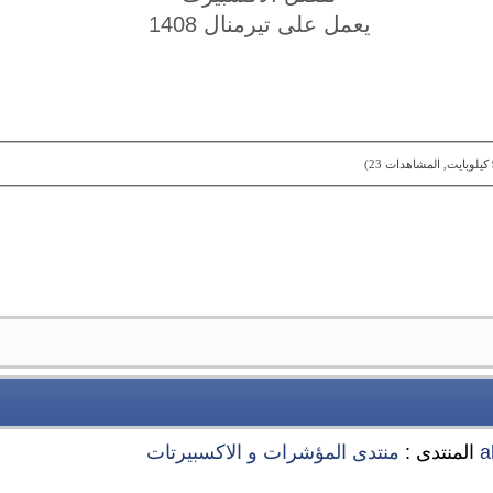
يعمل على تيرمنال 1408
a
المنتدى :
منتدى المؤشرات و الاكسبيرتات