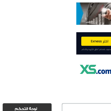
لوحة التحكم