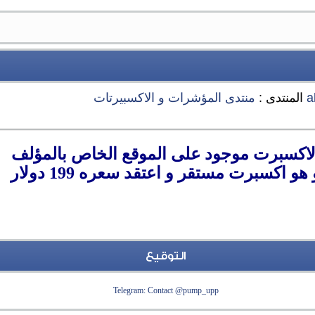
a
المنتدى :
منتدى المؤشرات و الاكسبيرتات
لاكسبرت موجود على الموقع الخاص بالمؤلف
 هو اكسبرت مستقر و اعتقد سعره 199 دولار
التوقيع
Telegram: Contact @pump_upp