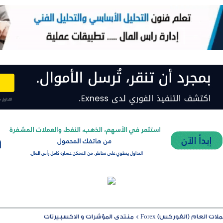
ت العام (الفوركس) Forex
>
منتدى المؤشرات و الاكسبيرتات