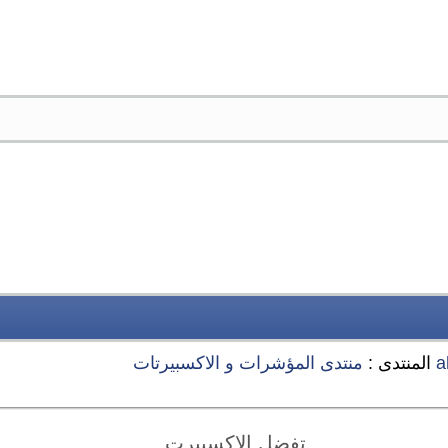
a
المنتدى :
منتدى المؤشرات و الاكسبيرتات
تفضل الاكسبيرت