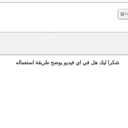
شكرا ليك هل في اي فيديو يوضح طريقة استعماله