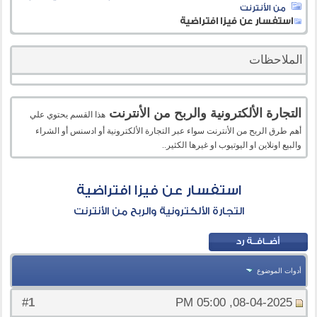
من الأنترنت
استفسار عن فيزا افتراضية
الملاحظات
التجارة الألكترونية والربح من الأنترنت
هذا القسم يحتوي علي
أهم طرق الربح من الأنترنت سواء عبر التجارة الألكترونية أو ادسنس أو الشراء
والبيع اونلاين او اليوتيوب او غيرها الكثير..
استفسار عن فيزا افتراضية
التجارة الألكترونية والربح من الأنترنت
أدوات الموضوع
1
#
08-04-2025, 05:00 PM