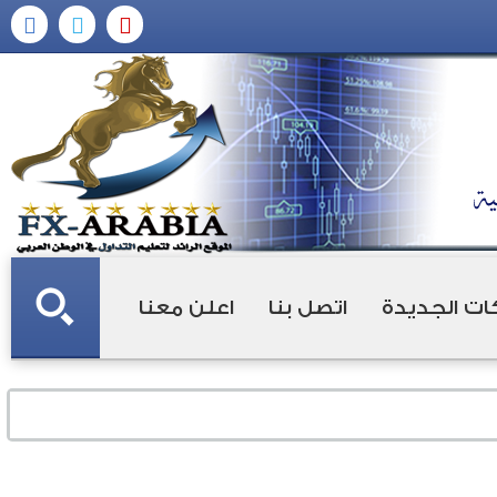
ات الجديدة
اتصل بنا
اعلن معنا