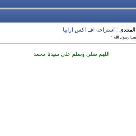
المنتدى :
استراحة اف اكس ارابيا
بنا رسول الله "
اللهم صلى وسلم على سيدنا محمد