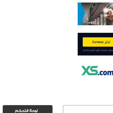
لوحة التحكم