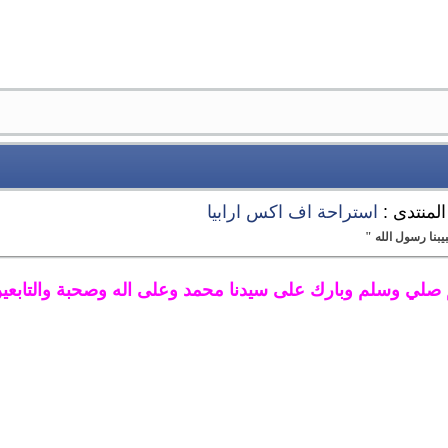
المنتدى :
استراحة اف اكس ارابيا
بنا رسول الله "
 صلي وسلم وبارك على سيدنا محمد وعلى اله وصحبة والتابعي