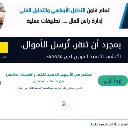
استراحة اف اكس ارابيا