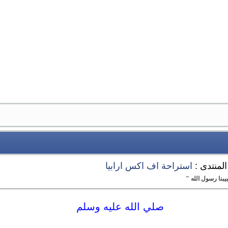
المنتدى :
استراحة اف اكس ارابيا
بنا رسول الله "
صلي الله عليه وسلم