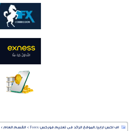
اف اكس ارابيا..الموقع الرائد فى تعليم فوركس Forex
>
القسم العام
>