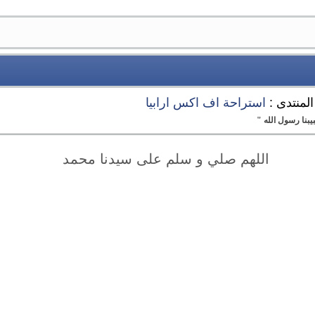
المنتدى :
استراحة اف اكس ارابيا
بنا رسول الله "
اللهم صلي و سلم على سيدنا محمد