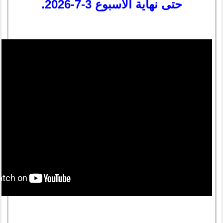
حتى نهاية الأسبوع 3-7-2026.