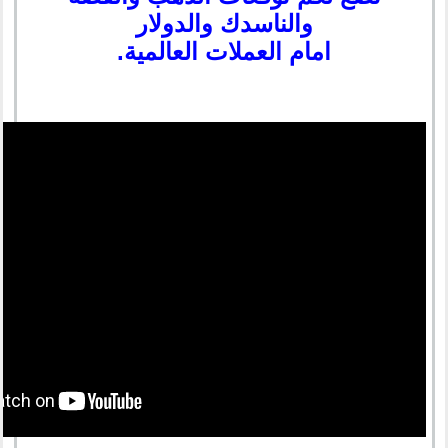
والناسدك والدولار
امام العملات العالمية.