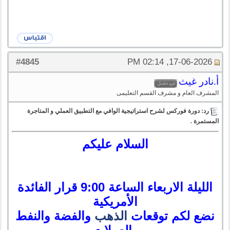
4845
#
17-06-2026, 02:14 PM
أ.نادر غيث
المشرف العام و مشرف القسم التعليمى
رد: دورة فوركس لشرح استراتيجية الوافي مع التطبيق العملي و المتاجرة
المستمرة .
السلام عليكم
الليلة الاربعاء الساعة 9:00 قرار الفائدة
الأمريكية
نضع لكم توقعات
الذهب
والفضة والنفط