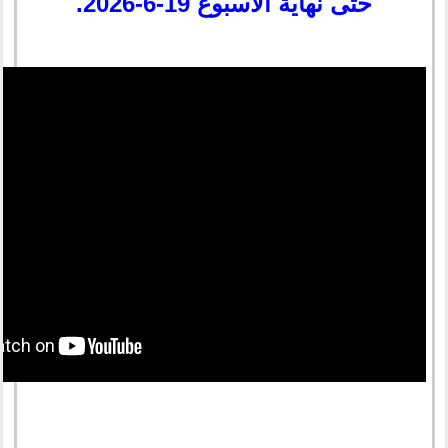
حتى نهاية الأسبوع 19-6-2026.