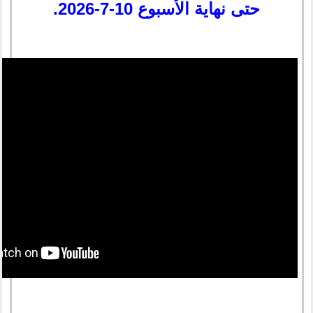
حتى نهاية الأسبوع 10-7-2026.