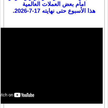
امام بعض العملات العالمية
هذا الأسبوع حتى نهايته 17-7-2026.