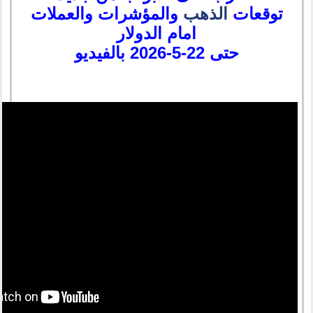
توقعات
الذهب
والمؤشرات والعملات
امام الدولار
حتى 22-5-2026 بالفيديو