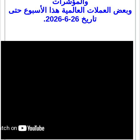
والمؤشرات
وبعض العملات العالمية هذا الأسبوع حتى
تاريخ 26-6-2026.