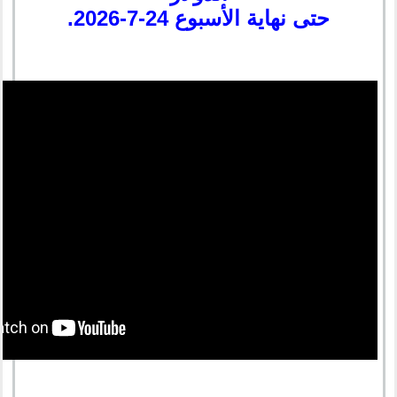
حتى نهاية الأسبوع 24-7-2026.