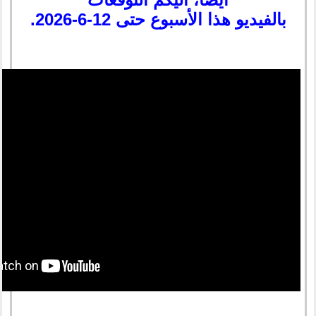
بالفيديو هذا الأسبوع حتى 12-6-2026.