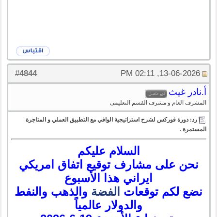
4844
#
13-06-2026, 02:11 PM
أ.نادر غيث
المشرف العام و مشرف القسم التعليمى
رد: دورة فوركس لشرح استراتيجية الوافي مع التطبيق العملي و المتاجرة
المستمرة .
السلام عليكم
نحن على مشارف توقيع اتفاق امريكي
ايراني هذا الأسبوع
نضع لكم توقعات
الفضة
والذهب والنفط
والدولار عالمياً