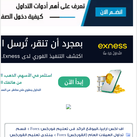
اف اكس ارابيا..الموقع الرائد فى تعليم فوركس Forex
>
قسم
تداول العملات العام (الفوركس) Forex
>
منتدى تعليم الفوركس