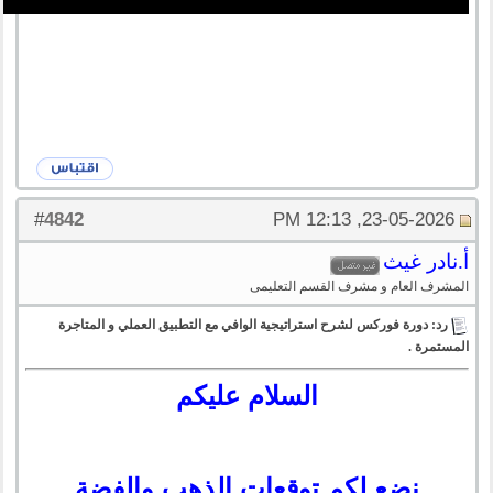
4842
#
23-05-2026, 12:13 PM
أ.نادر غيث
المشرف العام و مشرف القسم التعليمى
رد: دورة فوركس لشرح استراتيجية الوافي مع التطبيق العملي و المتاجرة
المستمرة .
السلام عليكم
نضع لكم توقعات الذهب والفضة