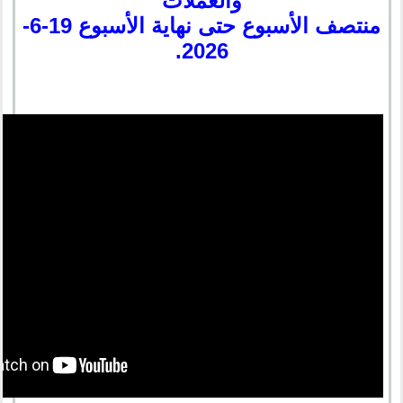
والعملات
منتصف الأسبوع حتى نهاية الأسبوع 19-6-
2026.