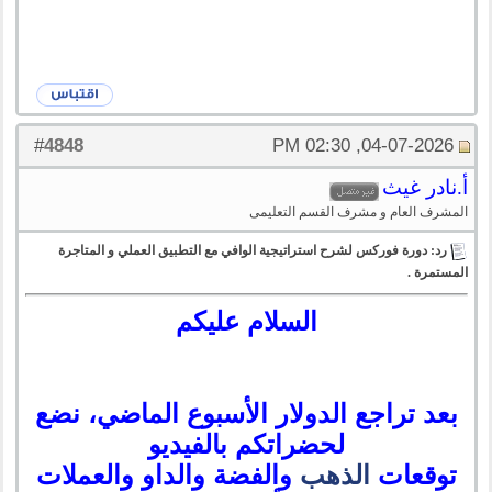
4848
#
04-07-2026, 02:30 PM
أ.نادر غيث
المشرف العام و مشرف القسم التعليمى
رد: دورة فوركس لشرح استراتيجية الوافي مع التطبيق العملي و المتاجرة
المستمرة .
السلام عليكم
بعد تراجع الدولار الأسبوع الماضي، نضع
لحضراتكم بالفيديو
توقعات
الذهب
والفضة والداو والعملات