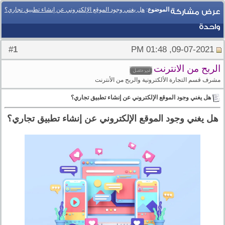
الموضوع
:
هل يغني وجود الموقع الإلكتروني عن إنشاء تطبيق تجاري؟
عرض مشاركة
واحدة
1
#
09-07-2021, 01:48 PM
الربح من الانترنت
مشرف قسم التجارة الألكترونية والربح من الأنترنت
هل يغني وجود الموقع الإلكتروني عن إنشاء تطبيق تجاري؟
هل يغني وجود الموقع الإلكتروني عن إنشاء تطبيق تجاري؟