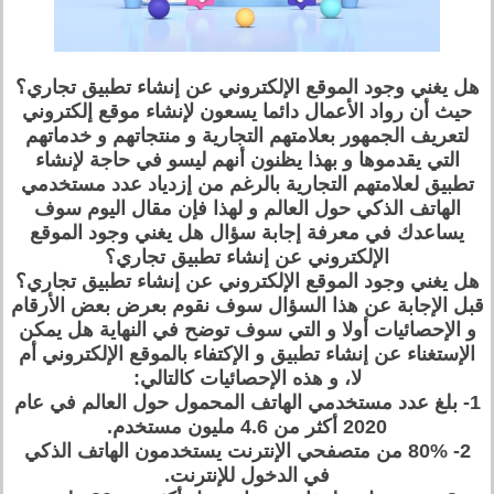
هل يغني وجود الموقع الإلكتروني عن إنشاء تطبيق تجاري؟
حيث أن رواد الأعمال دائما يسعون لإنشاء موقع إلكتروني
لتعريف الجمهور بعلامتهم التجارية و منتجاتهم و خدماتهم
التي يقدموها و بهذا يظنون أنهم ليسو في حاجة لإنشاء
تطبيق لعلامتهم التجارية بالرغم من إزدياد عدد مستخدمي
الهاتف الذكي حول العالم و لهذا فإن مقال اليوم سوف
يساعدك في معرفة إجابة سؤال هل يغني وجود الموقع
الإلكتروني عن إنشاء تطبيق تجاري؟
هل يغني وجود الموقع الإلكتروني عن إنشاء تطبيق تجاري؟
قبل الإجابة عن هذا السؤال سوف نقوم بعرض بعض الأرقام
و الإحصائيات أولا و التي سوف توضح في النهاية هل يمكن
الإستغناء عن إنشاء تطبيق و الإكتفاء بالموقع الإلكتروني أم
لا، و هذه الإحصائيات كالتالي:
1- بلغ عدد مستخدمي الهاتف المحمول حول العالم في عام
2020 أكثر من 4.6 مليون مستخدم.
2- 80% من متصفحي الإنترنت يستخدمون الهاتف الذكي
في الدخول للإنترنت.