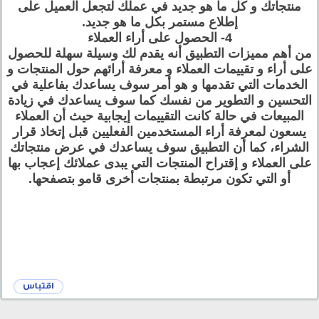
منتجاتك و كل ما هو جديد في عملك لتجعل العميل على
إطلاع مستمر بكل ما هو جديد.
4- الحصول على أراء العملاء
من أهم مميزات التطبيق أنه يقدم لك وسيلة سهلة للحصول
على أراء و تقييمات العملاء و معرفة أرائهم حول المنتجات و
الخدمات التي تقدمها و هو أمر سوف يساعدك بفاعلية في
التحسين و التطوير من نفسك كما سوف يساعدك في زيادة
المبيعات في حالة كانت التقييمات إيجابية حيث أن العملاء
يسعون لمعرفة أراء المستخدمين الفعليين قبل إتخاذ قرار
الشراء، كما أن التطبيق سوف يساعدك في عرض منتجاتك
على العملاء و إقتراح المنتجات التي يبدى عملائك إعجاب بها
أو التي تكون مرتبطة بمنتجات أخرى قامو بتصفحها.