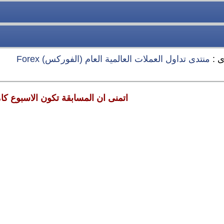
ى :
منتدى تداول العملات العالمية العام (الفوركس) Forex
اتمنى ان المسابقة تكون الاسبوع كا