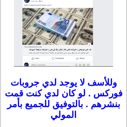
وللأسف لا يوجد لدي جروبات
فوركس . لو كان لدي كنت قمت
بنشرهم . بالتوفيق للجميع بأمر
المولي