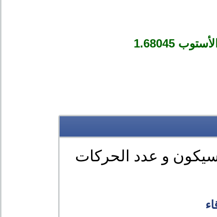
سيكون و عدد الحركات
اء