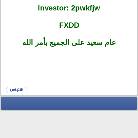
Investor: 2pwkfjw
FXDD
عام سعيد على الجميع بأمر الله