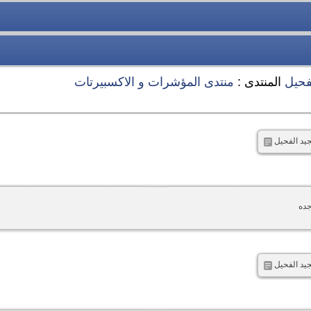
فحيل
المنتدى :
منتدى المؤشرات و الاكسبيرتات
جيد الفحيل
جده
جيد الفحيل