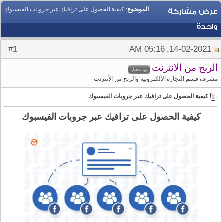
الموضوع
:
كيفية الحصول على ترافيك عبر جروبات الفيسبوك
عرض مشاركة
واحدة
1
#
14-02-2021, 05:16 AM
الربح من الانترنت
مشرف قسم التجارة الألكترونية والربح من الأنترنت
كيفية الحصول على ترافيك عبر جروبات الفيسبوك
كيفية الحصول على ترافيك عبر جروبات الفيسبوك