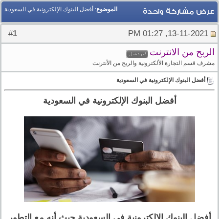
الموضوع
:
أفضل البنوك الإلكترونية في السعودية
عرض مشاركة واحدة
1
#
13-11-2021, 01:27 PM
الربح من الانترنت
مشرف قسم التجارة الألكترونية والربح من الأنترنت
أفضل البنوك الإلكترونية في السعودية
أفضل البنوك الإلكترونية في السعودية
أفضل البنوك الإلكترونية في السعودية حيث أنه مع التطور