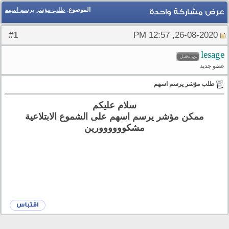
الموضوع
:
طلب مؤشر يرسم اسهم
عرض مشاركة واحدة
1
#
26-08-2020, 12:57 PM
lesage
عضو جديد
طلب مؤشر يرسم اسهم
سلام عليكم
ممكن مؤشر يرسم اسهم على الشموع الابتلاعية
مشكوووووورين