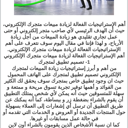
أهم الإستراتيجيات الفعالة لزيادة مبيعات متجرك الإلكتروني،
حيث أن الهدف الرئيسي لأي صاحب متجر إلكتروني أو حتى
عمل تجاري تقليدي هو زيادة المبيعات من أجل زيادة
الأرباح، و لهذا فإننا في مقال اليوم سوف نتعرف على أهم
الإستراتيجيات الفعالة لزيادة مبيعات متجرك الإلكتروني.
أهم الإستراتيجيات الفعالة لزيادة مبيعات متجرك الإلكتروني
1- تصميم تطبيق لمتجرك
من أهم و أبرز إستراتيجيات زيادة المبيعات لمتجرك
الإلكتروني تصميم تطبيق لمتجرك على الهاتف المحمول
حيث ان وجود تطبيق خاص بمتجرك سوف يحقق لك الكثير
من الفوائد و أهمها توفير تجربة تسوق مريحة و ممتعة و
سهلة للمتسوقين حيث أنه يمكن لأي شخص يمتلك التطبيق
أن يقوم بالشراء بضغطة زر و ببساطة، كما أنه يمكنك عن
طريق التطبيق أن ترسل أي إشعارات إلى العملاء بسهولة
حول المنتجات الجديدة أو العروض و الخدمات التي تقدمه أو
في حالة عمل مسابقات أو غيرها.
كما ان نسبة الأشخاص الذين يقومون بالشراء أون لاين