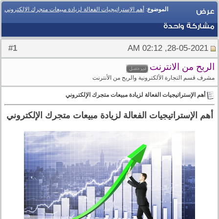
الموضوع
:
أهم الإستراتيجيات الفعالة لزيادة مبيعات متجرك الإلكتروني
عرض
مشاركة واحدة
1
#
28-05-2021, 02:12 AM
الربح من الانترنت
مشرف قسم التجارة الألكترونية والربح من الأنترنت
أهم الإستراتيجيات الفعالة لزيادة مبيعات متجرك الإلكتروني
أهم الإستراتيجيات الفعالة لزيادة مبيعات متجرك الإلكتروني