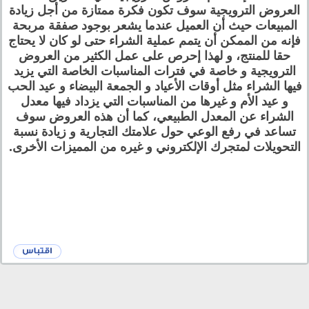
العروض الترويجية سوف تكون فكرة ممتازة من أجل زيادة
المبيعات حيث أن العميل عندما يشعر بوجود صفقة مربحة
فإنه من الممكن أن يتمم عملية الشراء حتى لو كان لا يحتاج
حقا للمنتج، و لهذا إحرص على عمل الكثير من العروض
الترويجية و خاصة في فترات المناسبات الخاصة التي يزيد
فيها الشراء مثل أوقات الأعياد و الجمعة البيضاء و عيد الحب
و عيد الأم و غيرها من المناسبات التي يزداد فيها معدل
الشراء عن المعدل الطبيعي، كما أن هذه العروض سوف
تساعد في رفع الوعي حول علامتك التجارية و زيادة نسبة
التحويلات لمتجرك الإلكتروني و غيره من المميزات الأخرى.