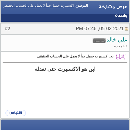
الموضوع
:
اكسبيرت جميل جداً لا يعمل على الحساب الحقيقي
عرض مشاركة
واحدة
2
#
05-02-2021, 07:46 PM
علي خالد
عضو جديد
رد: اكسبيرت جميل جداً لا يعمل على الحساب الحقيقي
اين هو الاكسبيرت حتى نعدله