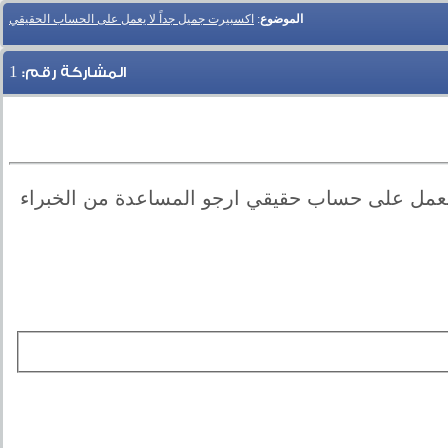
الموضوع
:
اكسبيرت جميل جداً لا يعمل على الحساب الحقيقي
1
المشاركة رقم:
يعمل على حساب حقيقي ارجو المساعدة من الخبراء