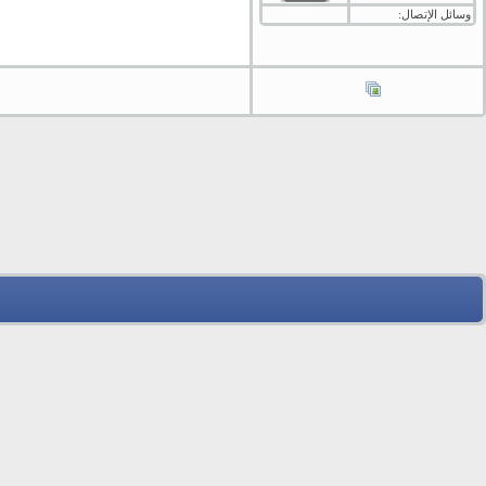
وسائل الإتصال: