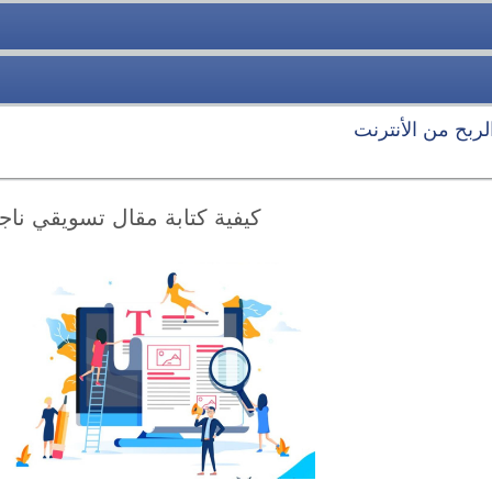
الربح من الأنترنت
كيفية كتابة مقال تسويقي ناج