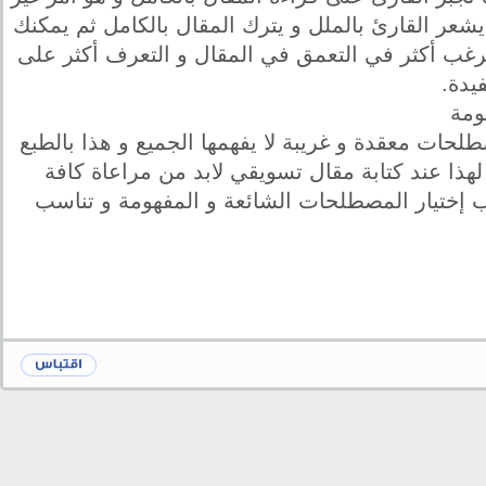
شعر القارئ بالملل و يترك المقال بالكامل ثم يمكنك
رغب أكثر في التعمق في المقال و التعرف أكثر على
يدة.
حات معقدة و غريبة لا يفهمها الجميع و هذا بالطبع
هذا عند كتابة مقال تسويقي لابد من مراعاة كافة
 إختيار المصطلحات الشائعة و المفهومة و تناسب