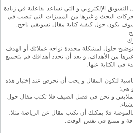
التسويق الإلكتروني و التي تساعد بفاعلية في زيادة
محركات البحث و غيرها من المميزات التي تنصب في
م سوف يكون حول كيفية كتابة مقال تسويقي ناجح.
ح
توضيح حلول لمشكلة محددة تواجه عملائك أو الهدف
 غيرها من الأهداف، و بعد أن تحدد أهدافك قم بتجميع
ء في الكتابة عنها.
ناسبة لتكون المقال و يجب أن تحرص عند إختيار هذه
و هي:
للملابس و نحن في فصل الصيف فلا تكتب مقال حول
تاء.
لموضة فلا يمكنك أن تكتب مقال عن الرياضة مثلا.
فة و ممتع في نفس الوقت.