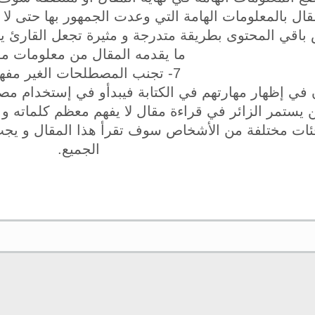
ال بالمعلومات الهامة التي وعدت الجمهور بها حتى لا ي
باقي المحتوى بطريقة متدرجة و مثيرة تجعل القارئ ي
ما يقدمه المقال من معلومات مف
7- تجنب المصطلحات الغير مفهومة
في إظهار مهارتهم في الكتابة فيبدأو في إستخدام مصطل
 يستمر الزائر في قراءة مقال لا يفهم معظم كلماته و ل
ئات مختلفة من الأشخاص سوف تقرأ هذا المقال و يجب
الجميع.