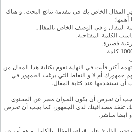
ر المقال الخاص بك في مقدمة نتائج البحث، و هناك
أهمها:
دمة المقال و في الوصف الخاص بالمقال.
اسب الكلمة المفتاحية.
عية قصيرة.
مه أكثر فأنت في النهاية تقوم بكتابة هذا المقال من
 جمهورك أم لا و النقاط التي يرغب الجمهور في
ب أن تستخدمها عند كتابة المقال.
 يجب أن تحرص أن يكون العنوان معبر عن المحتوى
لك تفقد مصداقيتك لدى الجمهور، كما يجب أن تحرص
 أيضا مباشر.
تجبر القارئ على قراءة المقال بالكامل و هو أمر غير