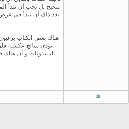
صحيح بل يجب أن تبدأ المق
بعد ذلك أن تبدأ في عرض 
هناك بعض الكتاب يرغبون 
يؤدي لنتائج عكسية فلن
المستويات و أن هناك ف