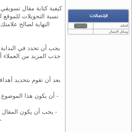
كيفية كتابة مقال تسويقي 
نسبة التحويلات للموقع 
الإتصالات
النهاية لصالح علامتك
الحالة:
وسائل الإتصال:
يجب أن تحدد في البداية
جذب المزيد من العملاء أو
بعد أن تقوم بتحديد أهدا
- أن يكون هذا الموضوع
- يجب أن يكون المقال 
-