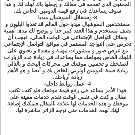
المحتوى الذي تقدمه في مقالك و إجعلها باك لينك لك و هذا
سوف يساعدك في رفع قيمة الدومين الخاص بك.
3- إستغلال السوشيال ميديا
مستخدمين السوشيال ميديا حول العالم قد تعدوا البليون و
نصف مستخدم و هذا العدد كبير جدا و يوضح لك مدى أهمية
وسائل التواصل الإجتماعي في الوقت الحالي، فيجب أن
تحرص على التواجد المستمر في مواقع التواصل الإجتماعي
مع عرض صور و منشورات مهمة و مفيدة و تحتوي على
اللينك الخاص بموقعك مما يساعدك في زيادة عدد الزيارات
لصفحتك و تحسين موقعك في محركات البحث و بالتالي
زيادة قيمة الدومين أوثرتي الخاص بك و أيضا و هو الأهم
زيادة أرباحك.
4- عمل روابط داخلية
فهذا الأمر يساعد في رفع قيمة موقعك فلو كنت تكتب
مقال و كنت في نفس الوقت تقدم خدمات معينة على
موقعك و هذه الخدمات لها علاقة بالمقال فيمكنك إضافة
لينك لهذه الخدمات حتى توجه الزائر مباشرة لها.