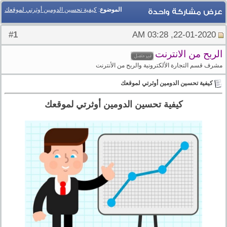
الموضوع
:
كيفية تحسين الدومين أوثرتي لموقعك
عرض مشاركة واحدة
1
#
22-01-2020, 03:28 AM
الربح من الانترنت
مشرف قسم التجارة الألكترونية والربح من الأنترنت
كيفية تحسين الدومين أوثرتي لموقعك
كيفية تحسين الدومين أوثرتي لموقعك