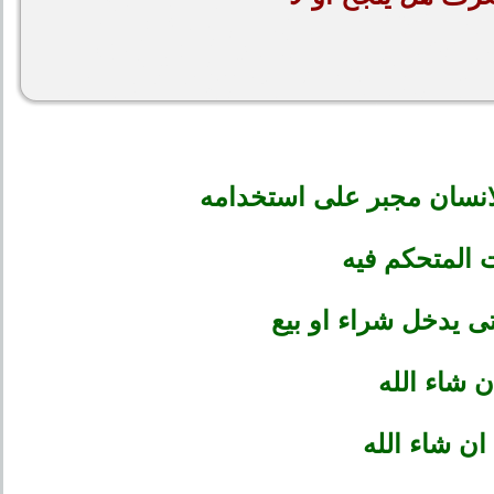
لانسان مجبر على استخدامه
 المتحكم فيه
تى يدخل شراء او بيع
 شاء الله
ان شاء الله