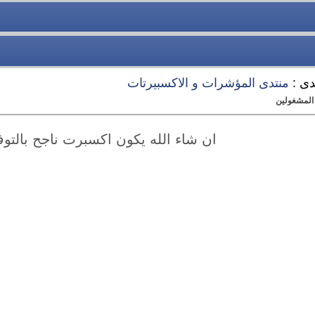
دى :
منتدى المؤشرات و الاكسبيرتات
 المشغولين
ان شاء الله يكون اكسبرت ناجح بالتو