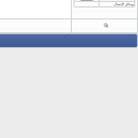
وسائل الإتصال: