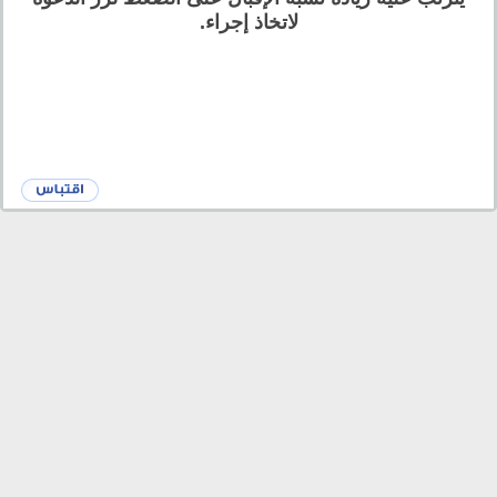
لاتخاذ إجراء.