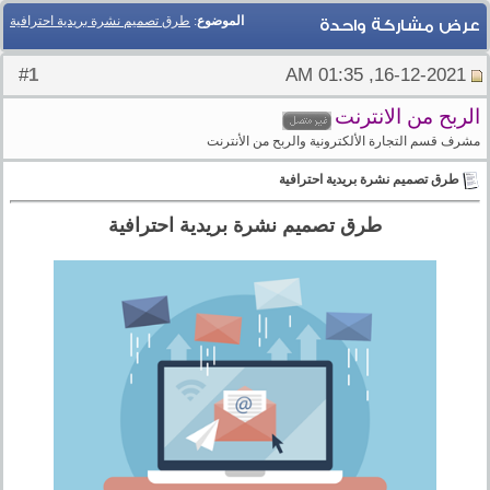
الموضوع
:
طرق تصميم نشرة بريدية احترافية
عرض مشاركة واحدة
1
#
16-12-2021, 01:35 AM
الربح من الانترنت
مشرف قسم التجارة الألكترونية والربح من الأنترنت
طرق تصميم نشرة بريدية احترافية
طرق تصميم نشرة بريدية احترافية