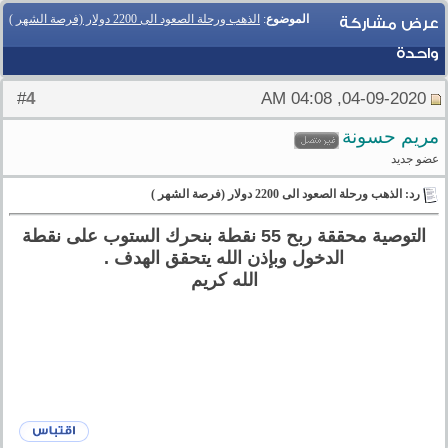
الموضوع
:
الذهب ورحلة الصعود الى 2200 دولار (فرصة الشهر )
عرض مشاركة
واحدة
4
#
04-09-2020, 04:08 AM
مريم حسونة
عضو جديد
رد: الذهب ورحلة الصعود الى 2200 دولار (فرصة الشهر )
التوصية محققة ربح 55 نقطة بنحرك الستوب على نقطة
الدخول وبإذن الله يتحقق الهدف .
الله كريم