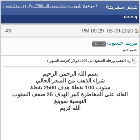
الموضوع
:
الذهب ورحلة الصعود الى 2200 دولار (فرصة الشهر )
عرض مشاركة
واحدة
3
#
03-09-2020, 09:29 PM
مريم حسونة
عضو جديد
رد: الذهب ورحلة الصعود الى 2200 دولار (فرصة الشهر )
بسم الله الرحمن الرحيم
شراء الذهب من السعر الحالي
ستوب 100 نقطة هدف 2500 نقطة
العائد على المخاطرة كبير الهدف 25 ضعف الستوب
التوصية سوينغ
الله كريم